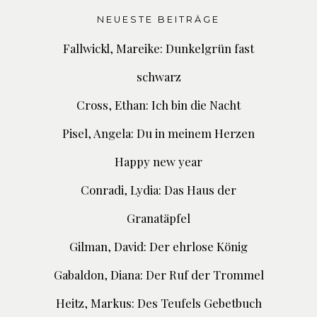
NEUESTE BEITRÄGE
Fallwickl, Mareike: Dunkelgrün fast
schwarz
Cross, Ethan: Ich bin die Nacht
Pisel, Angela: Du in meinem Herzen
Happy new year
Conradi, Lydia: Das Haus der
Granatäpfel
Gilman, David: Der ehrlose König
Gabaldon, Diana: Der Ruf der Trommel
Heitz, Markus: Des Teufels Gebetbuch