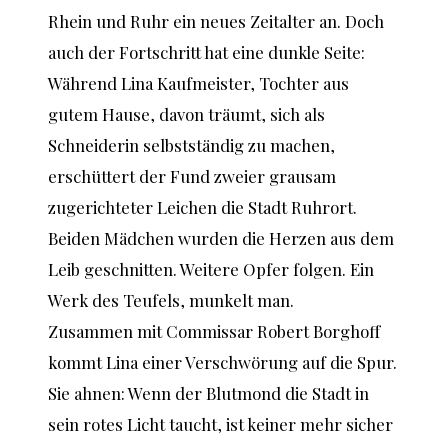
Rhein und Ruhr ein neues Zeitalter an. Doch
auch der Fortschritt hat eine dunkle Seite:
Während Lina Kaufmeister, Tochter aus
gutem Hause, davon träumt, sich als
Schneiderin selbstständig zu machen,
erschüttert der Fund zweier grausam
zugerichteter Leichen die Stadt Ruhrort.
Beiden Mädchen wurden die Herzen aus dem
Leib geschnitten. Weitere Opfer folgen. Ein
Werk des Teufels, munkelt man.
Zusammen mit Commissar Robert Borghoff
kommt Lina einer Verschwörung auf die Spur.
Sie ahnen: Wenn der Blutmond die Stadt in
sein rotes Licht taucht, ist keiner mehr sicher