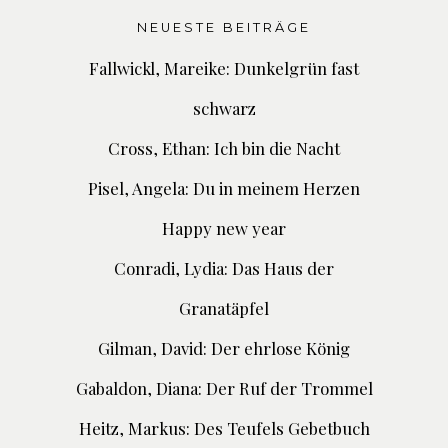
NEUESTE BEITRÄGE
Fallwickl, Mareike: Dunkelgrün fast
schwarz
Cross, Ethan: Ich bin die Nacht
Pisel, Angela: Du in meinem Herzen
Happy new year
Conradi, Lydia: Das Haus der
Granatäpfel
Gilman, David: Der ehrlose König
Gabaldon, Diana: Der Ruf der Trommel
Heitz, Markus: Des Teufels Gebetbuch