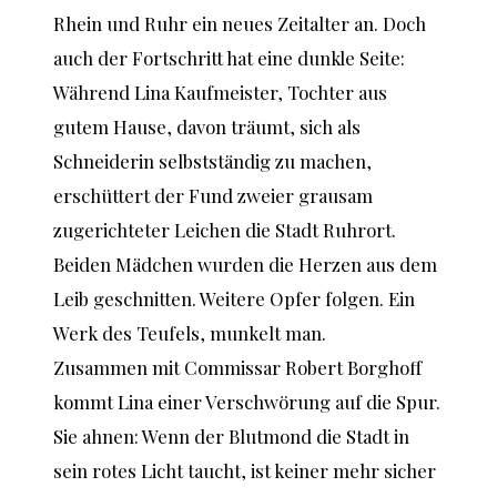
Rhein und Ruhr ein neues Zeitalter an. Doch
auch der Fortschritt hat eine dunkle Seite:
Während Lina Kaufmeister, Tochter aus
gutem Hause, davon träumt, sich als
Schneiderin selbstständig zu machen,
erschüttert der Fund zweier grausam
zugerichteter Leichen die Stadt Ruhrort.
Beiden Mädchen wurden die Herzen aus dem
Leib geschnitten. Weitere Opfer folgen. Ein
Werk des Teufels, munkelt man.
Zusammen mit Commissar Robert Borghoff
kommt Lina einer Verschwörung auf die Spur.
Sie ahnen: Wenn der Blutmond die Stadt in
sein rotes Licht taucht, ist keiner mehr sicher