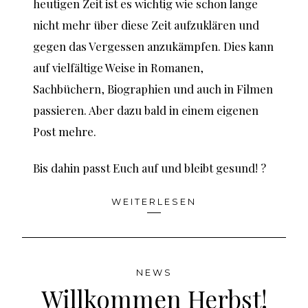
heutigen Zeit ist es wichtig wie schon lange
nicht mehr über diese Zeit aufzuklären und
gegen das Vergessen anzukämpfen. Dies kann
auf vielfältige Weise in Romanen,
Sachbüchern, Biographien und auch in Filmen
passieren. Aber dazu bald in einem eigenen
Post mehre.
Bis dahin passt Euch auf und bleibt gesund! ?
WEITERLESEN
NEWS
Willkommen Herbst!