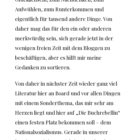
Aufwühlen, zum Runterkommen und
eigentlich für tausend andere Dinge. Von
daher mag das für den ein oder anderen
merkwürdig sein, sich gerade jetzt in der
wenigen freien Zeit mit dem Bloggen zu
beschäftigen, aber es hilft mir meine
Gedanken zu sortieren.
Von daher in nächster Zeit wieder ganz viel
Literatur hier an Board und vor allen Dingen
mit einem Sonderthema, das mir sehr am
Herzen liegt und hier auf „Die Buchrebellin“
einen festen Platz bekommen soll – dem
Nationalsozialismus. Gerade in unserer