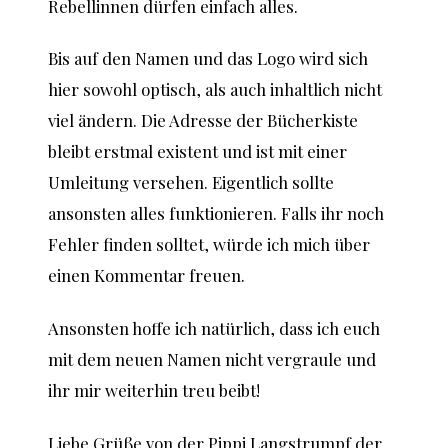
Rebellinnen dürfen einfach alles.
Bis auf den Namen und das Logo wird sich
hier sowohl optisch, als auch inhaltlich nicht
viel ändern. Die Adresse der Bücherkiste
bleibt erstmal existent und ist mit einer
Umleitung versehen. Eigentlich sollte
ansonsten alles funktionieren. Falls ihr noch
Fehler finden solltet, würde ich mich über
einen Kommentar freuen.
Ansonsten hoffe ich natürlich, dass ich euch
mit dem neuen Namen nicht vergraule und
ihr mir weiterhin treu beibt!
Liebe Grüße von der Pippi Langstrumpf der