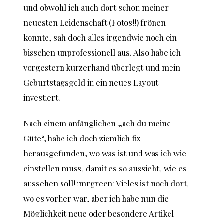
und obwohl ich auch dort schon meiner
neuesten Leidenschaft (Fotos!!) frönen
konnte, sah doch alles irgendwie noch ein
bisschen unprofessionell aus. Also habe ich
vorgestern kurzerhand überlegt und mein
Geburtstagsgeld in ein neues Layout
investiert.
Nach einem anfänglichen „ach du meine
Güte“, habe ich doch ziemlich fix
herausgefunden, wo was ist und was ich wie
einstellen muss, damit es so aussieht, wie es
aussehen soll! :mrgreen: Vieles ist noch dort,
wo es vorher war, aber ich habe nun die
Möglichkeit neue oder besondere Artikel