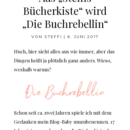
Bücherkiste“ wird
„Die Buchrebellin“
VON
STEFFI
|
6. JUNI 2017
Huch, hier sieht alles aus wie immer, aber das
Dingen heißt ja plötzlich ganz anders. Wieso,
weshalb warum?
Schon seit ca. zwei Jahren spiele ich mit dem
Gedanken mein Blog-Baby umzubenennen. 17