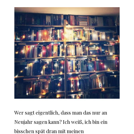
Wer sagt eigentlich, dass man das nur an
Neujahr sagen kann? Ich weiß, ich bin ein
bisschen spät dran mit meinen