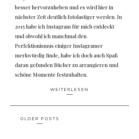
besser hervorzuheben und es wird hier in
nächster Zeit deutlich fotolastiger werden. In
2015 habe ich Instagram für mich entdeckt
und obwohl ich manchmal den
Perfektionismus einiger Instagramer
merkwürdig finde, habe ich doch auch Spaß
daran gefunden Bücher zu arrangieren und
schöne Momente festzuhalten.
WEITERLESEN
OLDER POSTS
Posts
navigation