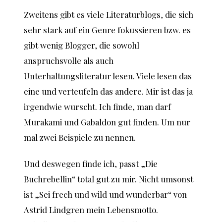
Zweitens gibt es viele Literaturblogs, die sich
sehr stark auf ein Genre fokussieren bzw. es
gibt wenig Blogger, die sowohl
anspruchsvolle als auch
Unterhaltungsliteratur lesen. Viele lesen das
eine und verteufeln das andere. Mir ist das ja
irgendwie wurscht. Ich finde, man darf
Murakami und Gabaldon gut finden. Um nur
mal zwei Beispiele zu nennen.
Und deswegen finde ich, passt „Die
Buchrebellin“ total gut zu mir. Nicht umsonst
ist „Sei frech und wild und wunderbar“ von
Astrid Lindgren mein Lebensmotto.