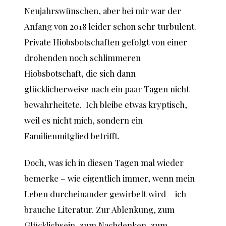
Neujahrswünschen, aber bei mir war der
Anfang von 2018 leider schon sehr turbulent.
Private Hiobsbotschaften gefolgt von einer
drohenden noch schlimmeren
Hiobsbotschaft, die sich dann
glücklicherweise nach ein paar Tagen nicht
bewahrheitete. Ich bleibe etwas kryptisch,
weil es nicht mich, sondern ein
Familienmitglied betrifft.
Doch, was ich in diesen Tagen mal wieder
bemerke – wie eigentlich immer, wenn mein
Leben durcheinander gewirbelt wird – ich
brauche Literatur. Zur Ablenkung, zum
Glücklichsein, zum Nachdenken, zum