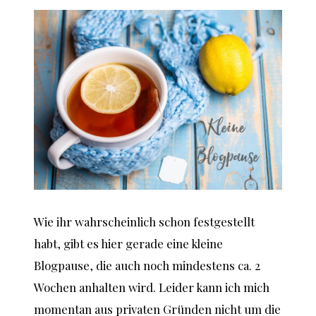
Wie ihr wahrscheinlich schon festgestellt
habt, gibt es hier gerade eine kleine
Blogpause, die auch noch mindestens ca. 2
Wochen anhalten wird. Leider kann ich mich
momentan aus privaten Gründen nicht um die