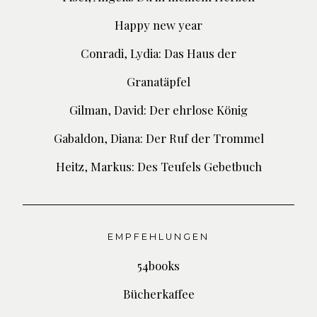
Happy new year
Conradi, Lydia: Das Haus der
Granatäpfel
Gilman, David: Der ehrlose König
Gabaldon, Diana: Der Ruf der Trommel
Heitz, Markus: Des Teufels Gebetbuch
EMPFEHLUNGEN
54books
Bücherkaffee