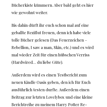
Bücherkiste kümmern. Aber bald geht es hier
wie gewohnt weiter.
Bis dahin dürft ihr euch schon mal auf eine
geballte Reziflut freuen, denn ich habe viele
tolle Bücher gelesen (Das Feuerzeichen –
Rebellion, I saw a man, Skin, etc.) und es wird
mal wieder Zeit für einen hübschen Verriss
(Hardwired… du liebe Güte).
Außerdem wird es einen Testbericht zum
neuen Kindle Oasis geben, den ich für Euch
ausführlich testen durfte. Außerdem einen
Beitrag zur letzten Lovelybox und eine kleine
Berichtreihe zu meinem Harry Potter Re-