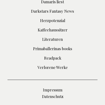
Damaris liest
Darkstars Fantasy News
Herzpotenzial
Kaffeehaussitzer
Literaturen
Primaballerinas books
Readpack
Verlorene Werke
Impressum
Datenschutz