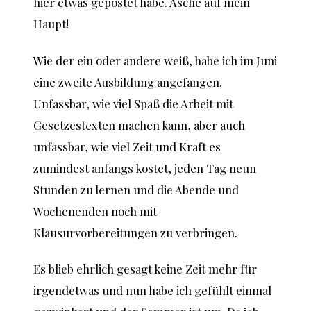
hier etwas gepostet habe. Asche auf mein
Haupt!
Wie der ein oder andere weiß, habe ich im Juni
eine zweite Ausbildung angefangen.
Unfassbar, wie viel Spaß die Arbeit mit
Gesetzestexten machen kann, aber auch
unfassbar, wie viel Zeit und Kraft es
zumindest anfangs kostet, jeden Tag neun
Stunden zu lernen und die Abende und
Wochenenden noch mit
Klausurvorbereitungen zu verbringen.
Es blieb ehrlich gesagt keine Zeit mehr für
irgendetwas und nun habe ich gefühlt einmal