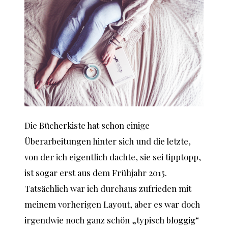
Die Bücherkiste hat schon einige
Überarbeitungen hinter sich und die letzte,
von der ich eigentlich dachte, sie sei tipptopp,
ist sogar erst aus dem Frühjahr 2015.
Tatsächlich war ich durchaus zufrieden mit
meinem vorherigen Layout, aber es war doch
irgendwie noch ganz schön „typisch bloggig“