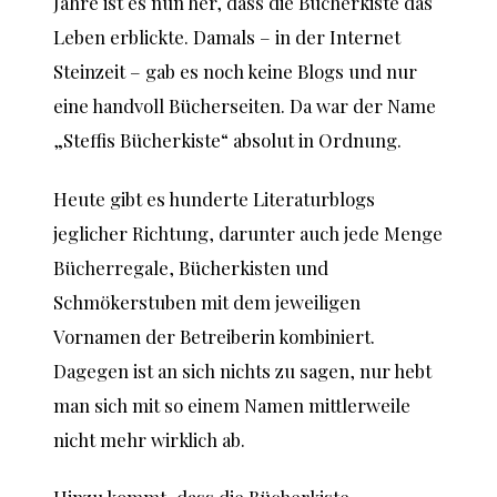
Jahre ist es nun her, dass die Bücherkiste das
Leben erblickte. Damals – in der Internet
Steinzeit – gab es noch keine Blogs und nur
eine handvoll Bücherseiten. Da war der Name
„Steffis Bücherkiste“ absolut in Ordnung.
Heute gibt es hunderte Literaturblogs
jeglicher Richtung, darunter auch jede Menge
Bücherregale, Bücherkisten und
Schmökerstuben mit dem jeweiligen
Vornamen der Betreiberin kombiniert.
Dagegen ist an sich nichts zu sagen, nur hebt
man sich mit so einem Namen mittlerweile
nicht mehr wirklich ab.