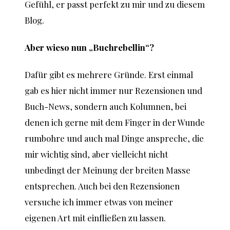
Gefühl, er passt perfekt zu mir und zu diesem
Blog.
Aber wieso nun „Buchrebellin“?
Dafür gibt es mehrere Gründe. Erst einmal
gab es hier nicht immer nur Rezensionen und
Buch-News, sondern auch Kolumnen, bei
denen ich gerne mit dem Finger in der Wunde
rumbohre und auch mal Dinge anspreche, die
mir wichtig sind, aber vielleicht nicht
unbedingt der Meinung der breiten Masse
entsprechen. Auch bei den Rezensionen
versuche ich immer etwas von meiner
eigenen Art mit einfließen zu lassen.