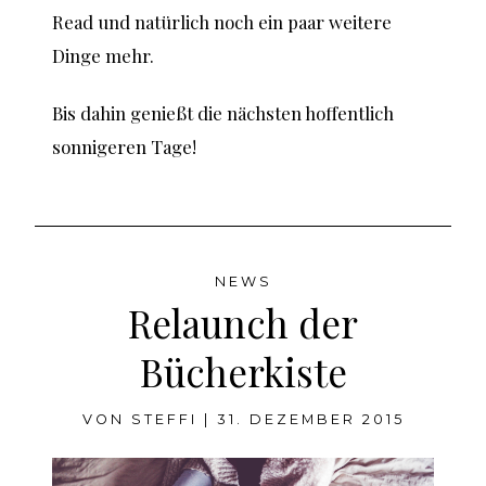
Read und natürlich noch ein paar weitere
Dinge mehr.
Bis dahin genießt die nächsten hoffentlich
sonnigeren Tage!
NEWS
Relaunch der
Bücherkiste
VON
STEFFI
|
31. DEZEMBER 2015