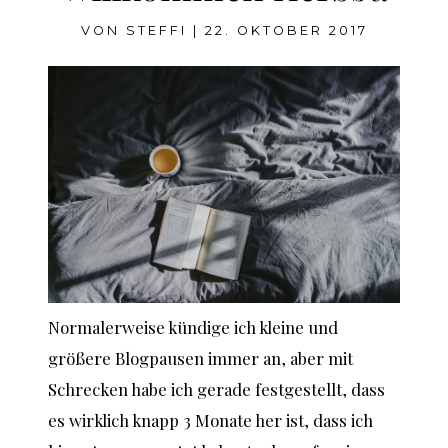
VON
STEFFI
|
22. OKTOBER 2017
Normalerweise kündige ich kleine und
größere Blogpausen immer an, aber mit
Schrecken habe ich gerade festgestellt, dass
es wirklich knapp 3 Monate her ist, dass ich