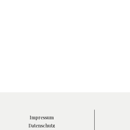
Impressum
Datenschutz