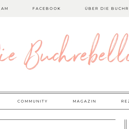
RAM
FACEBOOK
ÜBER DIE BUCHR
COMMUNITY
MAGAZIN
RE