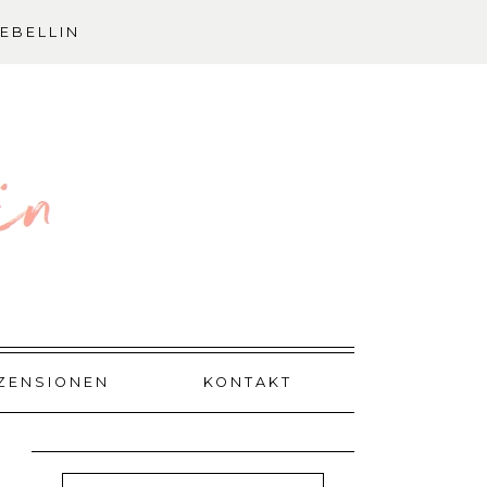
EBELLIN
ZENSIONEN
KONTAKT