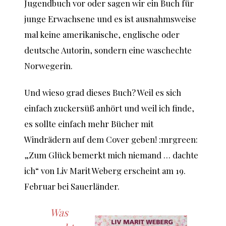
Jugendbuch vor oder sagen wir ein Buch für
junge Erwachsene und es ist ausnahmsweise
mal keine amerikanische, englische oder
deutsche Autorin, sondern eine waschechte
Norwegerin.
Und wieso grad dieses Buch? Weil es sich
einfach zuckersüß anhört und weil ich finde,
es sollte einfach mehr Bücher mit
Windrädern auf dem Cover geben! :mrgreen:
„Zum Glück bemerkt mich niemand … dachte
ich“ von Liv Marit Weberg erscheint am 19.
Februar bei Sauerländer.
Was