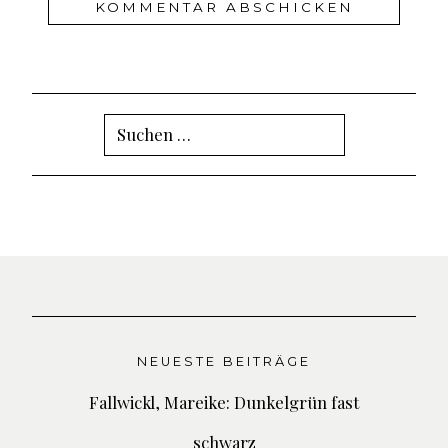
Suchen
nach:
NEUESTE BEITRÄGE
Fallwickl, Mareike: Dunkelgrün fast
schwarz