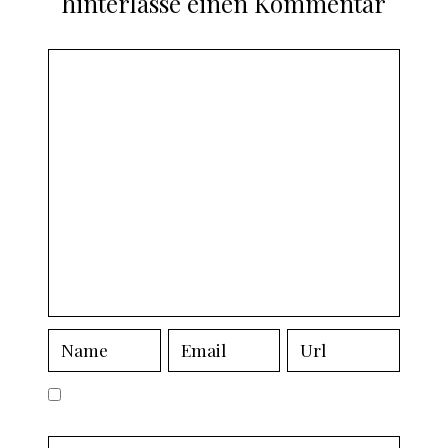
hinterlasse einen Kommentar