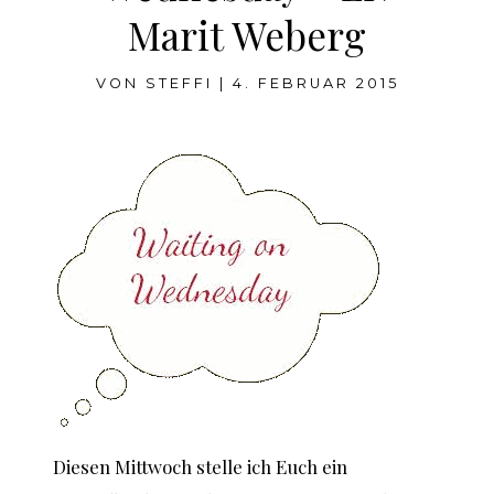
Marit Weberg
VON
STEFFI
|
4. FEBRUAR 2015
Diesen Mittwoch stelle ich Euch ein