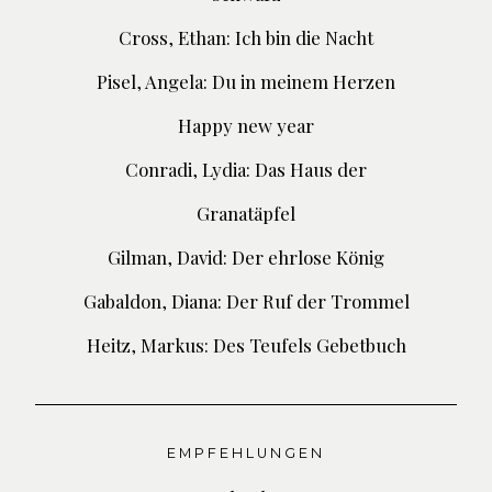
Cross, Ethan: Ich bin die Nacht
Pisel, Angela: Du in meinem Herzen
Happy new year
Conradi, Lydia: Das Haus der
Granatäpfel
Gilman, David: Der ehrlose König
Gabaldon, Diana: Der Ruf der Trommel
Heitz, Markus: Des Teufels Gebetbuch
EMPFEHLUNGEN