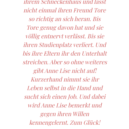
ihrem Schneckenhaus und lässt
nicht einmal ihren Freund Tore
so richtig an sich heran. Bis
Tore genug davon hat und sie
völlig entnervt verlässt. Bis sie
ihren Studienplatz verliert. Und
bis ihre Eltern ihr den Unterhalt
streichen. Aber so ohne weiteres
gibt Anne Lise nicht auf!
Kurzerhand nimmt sie ihr
Leben selbst in die Hand und
sucht sich einen Job. Und dabei
wird Anne Lise bemerkt und
gegen ihren Willen
kennengelernt. Zum Glück!