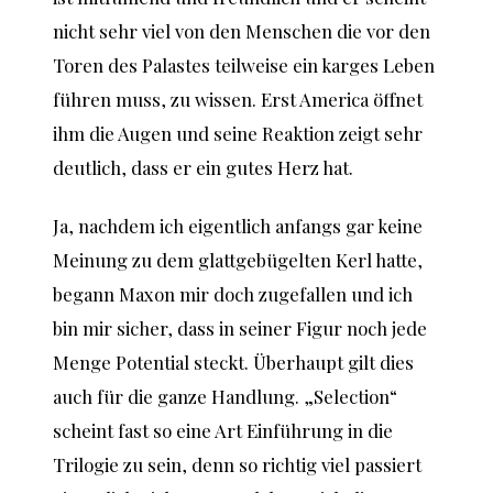
nicht sehr viel von den Menschen die vor den
Toren des Palastes teilweise ein karges Leben
führen muss, zu wissen. Erst America öffnet
ihm die Augen und seine Reaktion zeigt sehr
deutlich, dass er ein gutes Herz hat.
Ja, nachdem ich eigentlich anfangs gar keine
Meinung zu dem glattgebügelten Kerl hatte,
begann Maxon mir doch zugefallen und ich
bin mir sicher, dass in seiner Figur noch jede
Menge Potential steckt. Überhaupt gilt dies
auch für die ganze Handlung. „Selection“
scheint fast so eine Art Einführung in die
Trilogie zu sein, denn so richtig viel passiert