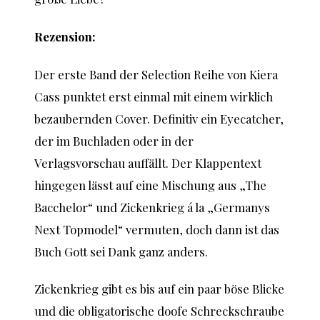
Rezension:
Der erste Band der Selection Reihe von Kiera
Cass punktet erst einmal mit einem wirklich
bezaubernden Cover. Definitiv ein Eyecatcher,
der im Buchladen oder in der
Verlagsvorschau auffällt. Der Klappentext
hingegen lässt auf eine Mischung aus „The
Bacchelor“ und Zickenkrieg á la „Germanys
Next Topmodel“ vermuten, doch dann ist das
Buch Gott sei Dank ganz anders.
Zickenkrieg gibt es bis auf ein paar böse Blicke
und die obligatorische doofe Schreckschraube