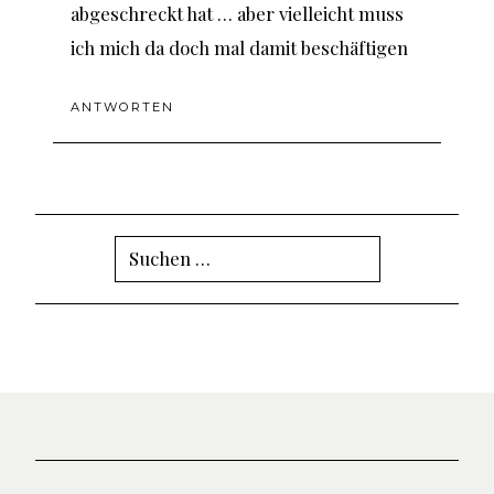
abgeschreckt hat … aber vielleicht muss
ich mich da doch mal damit beschäftigen
ANTWORTEN
Suchen
nach: