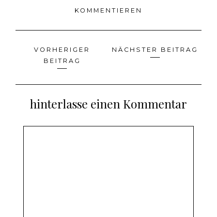
KOMMENTIEREN
VORHERIGER
NÄCHSTER BEITRAG
Beitragsnavigation
BEITRAG
hinterlasse einen Kommentar