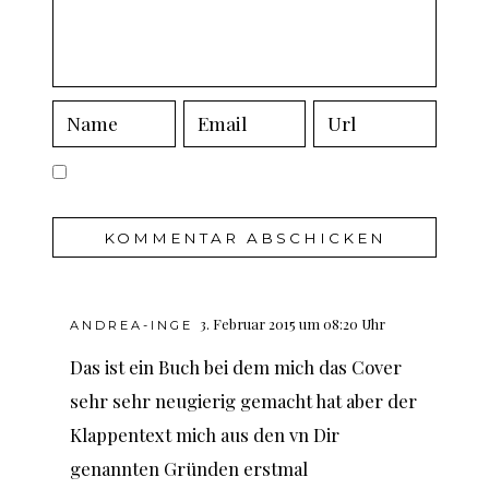
3. Februar 2015 um 08:20 Uhr
ANDREA-INGE
Das ist ein Buch bei dem mich das Cover
sehr sehr neugierig gemacht hat aber der
Klappentext mich aus den vn Dir
genannten Gründen erstmal