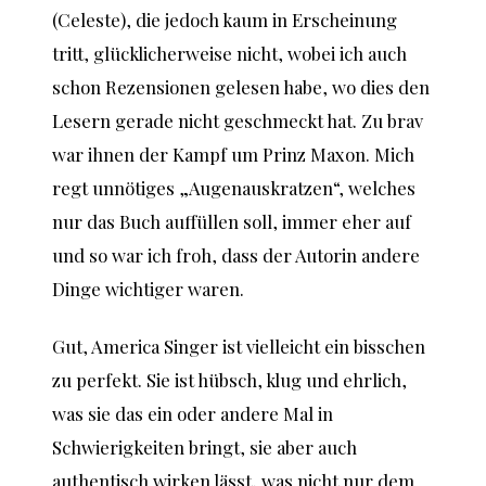
(Celeste), die jedoch kaum in Erscheinung
tritt, glücklicherweise nicht, wobei ich auch
schon Rezensionen gelesen habe, wo dies den
Lesern gerade nicht geschmeckt hat. Zu brav
war ihnen der Kampf um Prinz Maxon. Mich
regt unnötiges „Augenauskratzen“, welches
nur das Buch auffüllen soll, immer eher auf
und so war ich froh, dass der Autorin andere
Dinge wichtiger waren.
Gut, America Singer ist vielleicht ein bisschen
zu perfekt. Sie ist hübsch, klug und ehrlich,
was sie das ein oder andere Mal in
Schwierigkeiten bringt, sie aber auch
authentisch wirken lässt, was nicht nur dem