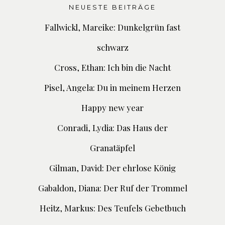
NEUESTE BEITRÄGE
Fallwickl, Mareike: Dunkelgrün fast
schwarz
Cross, Ethan: Ich bin die Nacht
Pisel, Angela: Du in meinem Herzen
Happy new year
Conradi, Lydia: Das Haus der
Granatäpfel
Gilman, David: Der ehrlose König
Gabaldon, Diana: Der Ruf der Trommel
Heitz, Markus: Des Teufels Gebetbuch