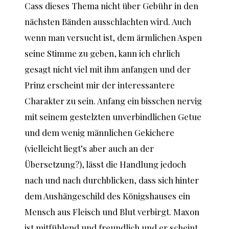
Cass dieses Thema nicht über Gebühr in den
nächsten Bänden ausschlachten wird. Auch
wenn man versucht ist, dem ärmlichen Aspen
seine Stimme zu geben, kann ich ehrlich
gesagt nicht viel mit ihm anfangen und der
Prinz erscheint mir der interessantere
Charakter zu sein. Anfang ein bisschen nervig
mit seinem gestelzten unverbindlichen Getue
und dem wenig männlichen Gekichere
(vielleicht liegt’s aber auch an der
Übersetzung?), lässt die Handlung jedoch
nach und nach durchblicken, dass sich hinter
dem Aushängeschild des Königshauses ein
Mensch aus Fleisch und Blut verbirgt. Maxon
ist mitfühlend und freundlich und er scheint