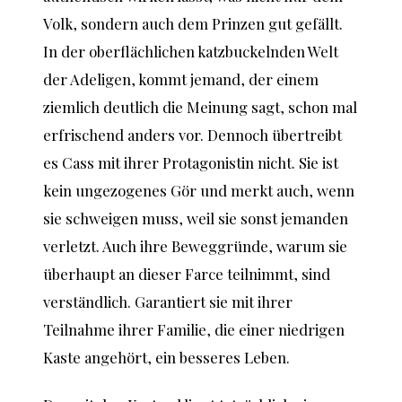
Volk, sondern auch dem Prinzen gut gefällt.
In der oberflächlichen katzbuckelnden Welt
der Adeligen, kommt jemand, der einem
ziemlich deutlich die Meinung sagt, schon mal
erfrischend anders vor. Dennoch übertreibt
es Cass mit ihrer Protagonistin nicht. Sie ist
kein ungezogenes Gör und merkt auch, wenn
sie schweigen muss, weil sie sonst jemanden
verletzt. Auch ihre Beweggründe, warum sie
überhaupt an dieser Farce teilnimmt, sind
verständlich. Garantiert sie mit ihrer
Teilnahme ihrer Familie, die einer niedrigen
Kaste angehört, ein besseres Leben.