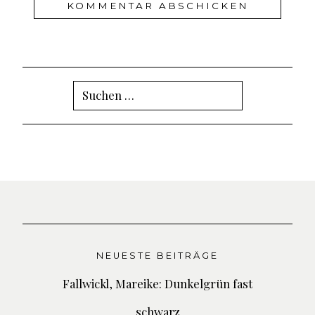
Suchen
nach:
NEUESTE BEITRÄGE
Fallwickl, Mareike: Dunkelgrün fast
schwarz