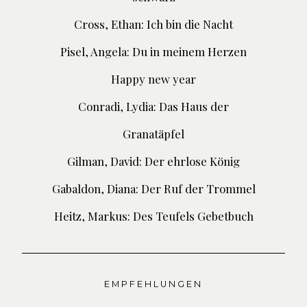
Cross, Ethan: Ich bin die Nacht
Pisel, Angela: Du in meinem Herzen
Happy new year
Conradi, Lydia: Das Haus der
Granatäpfel
Gilman, David: Der ehrlose König
Gabaldon, Diana: Der Ruf der Trommel
Heitz, Markus: Des Teufels Gebetbuch
EMPFEHLUNGEN