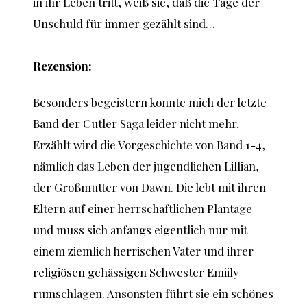
in ihr Leben tritt, weiß sie, daß die Tage der
Unschuld für immer gezählt sind…
Rezension:
Besonders begeistern konnte mich der letzte
Band der Cutler Saga leider nicht mehr.
Erzählt wird die Vorgeschichte von Band 1-4,
nämlich das Leben der jugendlichen Lillian,
der Großmutter von Dawn. Die lebt mit ihren
Eltern auf einer herrschaftlichen Plantage
und muss sich anfangs eigentlich nur mit
einem ziemlich herrischen Vater und ihrer
religiösen gehässigen Schwester Emiily
rumschlagen. Ansonsten führt sie ein schönes