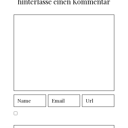
hinterlasse einen Kommentar