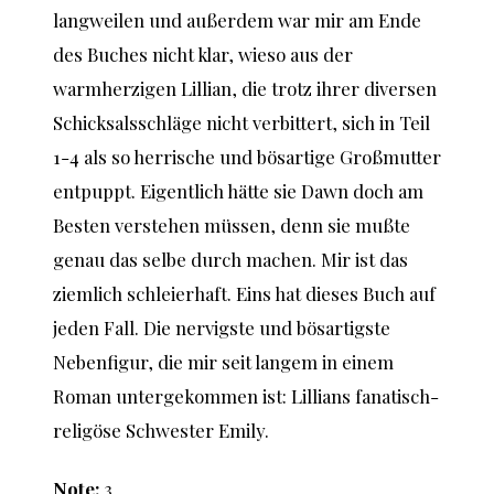
langweilen und außerdem war mir am Ende
des Buches nicht klar, wieso aus der
warmherzigen Lillian, die trotz ihrer diversen
Schicksalsschläge nicht verbittert, sich in Teil
1-4 als so herrische und bösartige Großmutter
entpuppt. Eigentlich hätte sie Dawn doch am
Besten verstehen müssen, denn sie mußte
genau das selbe durch machen. Mir ist das
ziemlich schleierhaft. Eins hat dieses Buch auf
jeden Fall. Die nervigste und bösartigste
Nebenfigur, die mir seit langem in einem
Roman untergekommen ist: Lillians fanatisch-
religöse Schwester Emily.
Note:
3