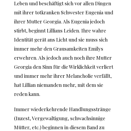
Leben und beschäftigt sich vor allen Dingen
mit ihrer totkranken Schwester Eugenia und
ihrer Mutter Georgia. Als Eugenia jedoch
stirbt, beginnt Lillians Leiden. Ihre wahre
Identität gerät ans Licht und sie muss sich
immer mehr den Grausamkeiten Emilys
erwehren. Als jedoch auch noch ihre Mutter
Georgia den Sinn für die Wirklichkeit verliert
und immer mehr ihrer Melancholie verfällt,
hat Lillian niemanden mehr, mit dem sie
reden kann.
Immer wiederkehrende Handlungsstränge
(Inzest, Vergewaltigung, schwachsinnige
Mütter, etc.) beginnen in diesem Band zu