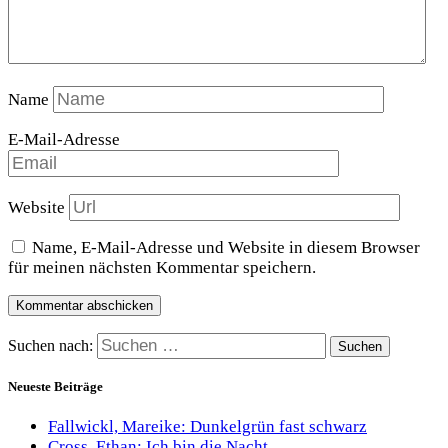
Name
E-Mail-Adresse
Website
Name, E-Mail-Adresse und Website in diesem Browser
für meinen nächsten Kommentar speichern.
Suchen nach:
Neueste Beiträge
Fallwickl, Mareike: Dunkelgrün fast schwarz
Cross, Ethan: Ich bin die Nacht