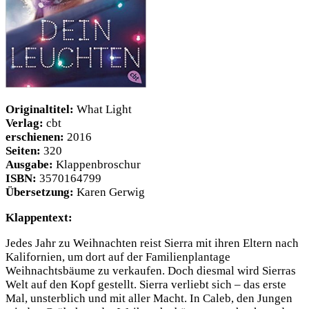
Originaltitel:
What Light
Verlag:
cbt
erschienen:
2016
Seiten:
320
Ausgabe:
Klappenbroschur
ISBN:
3570164799
Übersetzung:
Karen Gerwig
Klappentext:
Jedes Jahr zu Weihnachten reist Sierra mit ihren Eltern nach
Kalifornien, um dort auf der Familienplantage
Weihnachtsbäume zu verkaufen. Doch diesmal wird Sierras
Welt auf den Kopf gestellt. Sierra verliebt sich – das erste
Mal, unsterblich und mit aller Macht. In Caleb, den Jungen