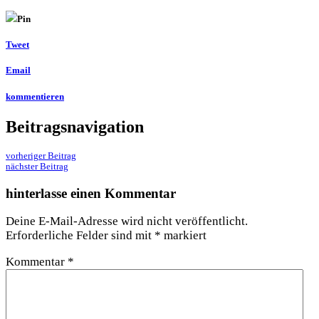
Pin
Tweet
Email
kommentieren
Beitragsnavigation
vorheriger Beitrag
nächster Beitrag
hinterlasse einen Kommentar
Deine E-Mail-Adresse wird nicht veröffentlicht.
Erforderliche Felder sind mit
*
markiert
Kommentar
*