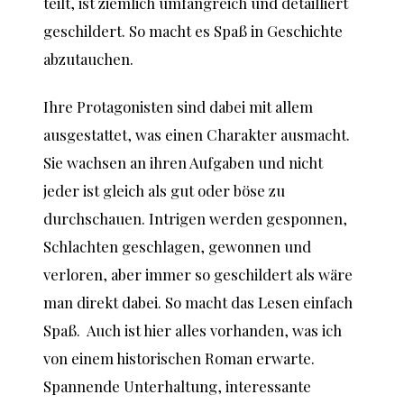
teilt, ist ziemlich umfangreich und detailliert
geschildert. So macht es Spaß in Geschichte
abzutauchen.
Ihre Protagonisten sind dabei mit allem
ausgestattet, was einen Charakter ausmacht.
Sie wachsen an ihren Aufgaben und nicht
jeder ist gleich als gut oder böse zu
durchschauen. Intrigen werden gesponnen,
Schlachten geschlagen, gewonnen und
verloren, aber immer so geschildert als wäre
man direkt dabei. So macht das Lesen einfach
Spaß. Auch ist hier alles vorhanden, was ich
von einem historischen Roman erwarte.
Spannende Unterhaltung, interessante