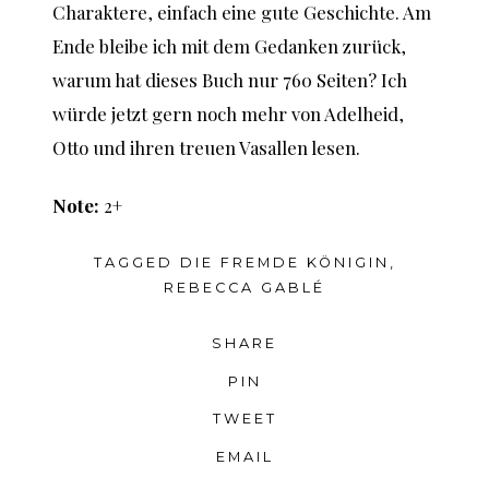
Charaktere, einfach eine gute Geschichte. Am
Ende bleibe ich mit dem Gedanken zurück,
warum hat dieses Buch nur 760 Seiten? Ich
würde jetzt gern noch mehr von Adelheid,
Otto und ihren treuen Vasallen lesen.
Note:
2+
TAGGED
DIE FREMDE KÖNIGIN
,
REBECCA GABLÉ
SHARE
PIN
TWEET
EMAIL