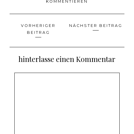
KOMMENTIEREN
VORHERIGER
NÄCHSTER BEITRAG
Beitragsnavigation
BEITRAG
hinterlasse einen Kommentar