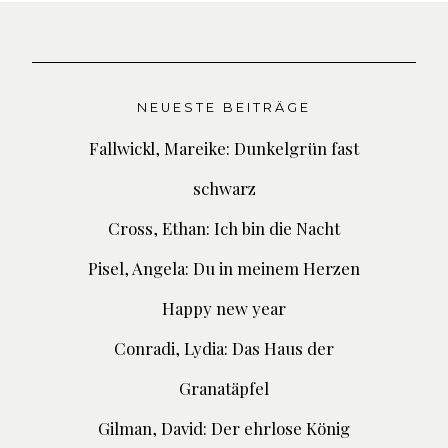
NEUESTE BEITRÄGE
Fallwickl, Mareike: Dunkelgrün fast
schwarz
Cross, Ethan: Ich bin die Nacht
Pisel, Angela: Du in meinem Herzen
Happy new year
Conradi, Lydia: Das Haus der
Granatäpfel
Gilman, David: Der ehrlose König