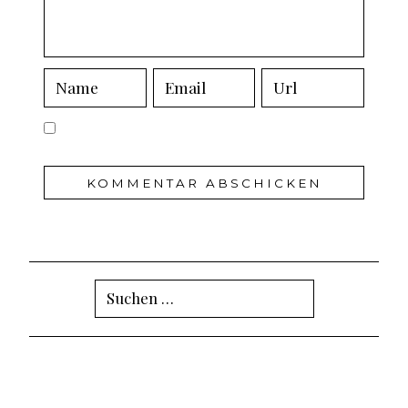
Suchen
nach: