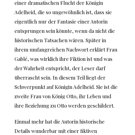
einer dramatischen Flucht der Königin
Adelheid, die so ungewöhnlich ist, dass sie
eigentlich nur der Fantasie einer Autorin
entsprungen sein könnte, wenn da nicht die
historischen Tatsachen wären. Später in
ihrem umfangreichen Nachwort erklärt Frau
Gablé, was wirklich ihre Fiktion ist und was
der Wahrheit entspricht, der Leser darf
überrascht sein. In diesem Teil liegt der
Schwerpunkt auf Königin Adelheid. Sie ist die
zweite Frau von König Otto, ihr Leben und
ihre Beziehung zu Otto werden geschildert.
Einmal mehr hat die Autorin historische
Details wunderbar mit einer fiktiven