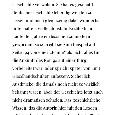
Geschichte verwoben. Sie hat es geschafft
deutsche Geschichte lebendig werden zu
lassen und mich gleichzeitig dabei wunderbar
unterhalten. Vielleicht ist ihr Erzählstil im
Laufe der Jahre ein bisschen zu modern
geworden, so schreibt sie zum Beispiel auf
Seite 194 von einer „Panne“ als nicht alles für
die Ankunft des Königs auf einer Burg
vorbereitet war, oder spricht später von „mit
Glacéhandschuhen anfassen“. Sicherlich
Ausdrücke, die damals noch nicht so wirklich
bekannt waren, aber der Geschichte jetzt auch
nicht dramatisch schaden. Das geschichtliche
Wissen, das die Autorin hier mit den Lesern