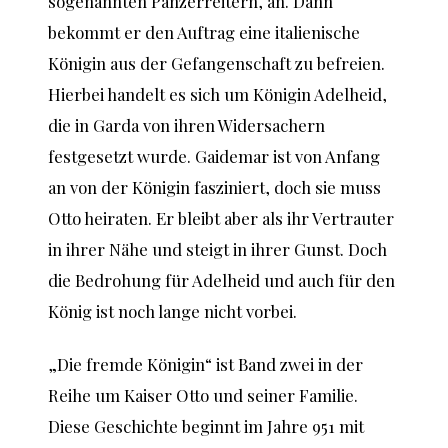
sogenannten Panzerreitern, an. Dann
bekommt er den Auftrag eine italienische
Königin aus der Gefangenschaft zu befreien.
Hierbei handelt es sich um Königin Adelheid,
die in Garda von ihren Widersachern
festgesetzt wurde. Gaidemar ist von Anfang
an von der Königin fasziniert, doch sie muss
Otto heiraten. Er bleibt aber als ihr Vertrauter
in ihrer Nähe und steigt in ihrer Gunst. Doch
die Bedrohung für Adelheid und auch für den
König ist noch lange nicht vorbei.
„Die fremde Königin“ ist Band zwei in der
Reihe um Kaiser Otto und seiner Familie.
Diese Geschichte beginnt im Jahre 951 mit