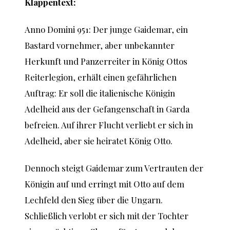
Klappentext:
Anno Domini 951: Der junge Gaidemar, ein
Bastard vornehmer, aber unbekannter
Herkunft und Panzerreiter in König Ottos
Reiterlegion, erhält einen gefährlichen
Auftrag: Er soll die italienische Königin
Adelheid aus der Gefangenschaft in Garda
befreien. Auf ihrer Flucht verliebt er sich in
Adelheid, aber sie heiratet König Otto.
Dennoch steigt Gaidemar zum Vertrauten der
Königin auf und erringt mit Otto auf dem
Lechfeld den Sieg über die Ungarn.
Schließlich verlobt er sich mit der Tochter