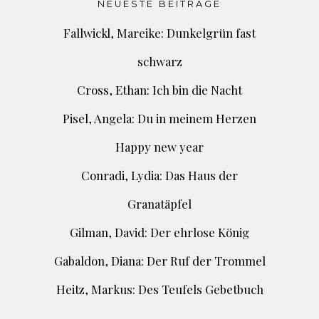
NEUESTE BEITRÄGE
Fallwickl, Mareike: Dunkelgrün fast
schwarz
Cross, Ethan: Ich bin die Nacht
Pisel, Angela: Du in meinem Herzen
Happy new year
Conradi, Lydia: Das Haus der
Granatäpfel
Gilman, David: Der ehrlose König
Gabaldon, Diana: Der Ruf der Trommel
Heitz, Markus: Des Teufels Gebetbuch