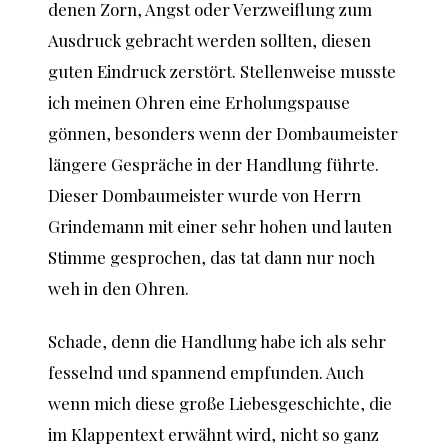
denen Zorn, Angst oder Verzweiflung zum
Ausdruck gebracht werden sollten, diesen
guten Eindruck zerstört. Stellenweise musste
ich meinen Ohren eine Erholungspause
gönnen, besonders wenn der Dombaumeister
längere Gespräche in der Handlung führte.
Dieser Dombaumeister wurde von Herrn
Grindemann mit einer sehr hohen und lauten
Stimme gesprochen, das tat dann nur noch
weh in den Ohren.
Schade, denn die Handlung habe ich als sehr
fesselnd und spannend empfunden. Auch
wenn mich diese große Liebesgeschichte, die
im Klappentext erwähnt wird, nicht so ganz