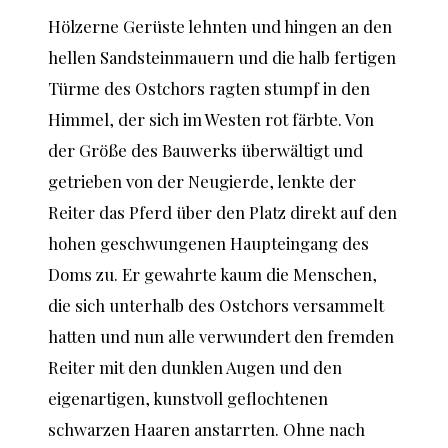
Hölzerne Gerüste lehnten und hingen an den
hellen Sandsteinmauern und die halb fertigen
Türme des Ostchors ragten stumpf in den
Himmel, der sich im Westen rot färbte. Von
der Größe des Bauwerks überwältigt und
getrieben von der Neugierde, lenkte der
Reiter das Pferd über den Platz direkt auf den
hohen geschwungenen Haupteingang des
Doms zu. Er gewahrte kaum die Menschen,
die sich unterhalb des Ostchors versammelt
hatten und nun alle verwundert den fremden
Reiter mit den dunklen Augen und den
eigenartigen, kunstvoll geflochtenen
schwarzen Haaren anstarrten. Ohne nach