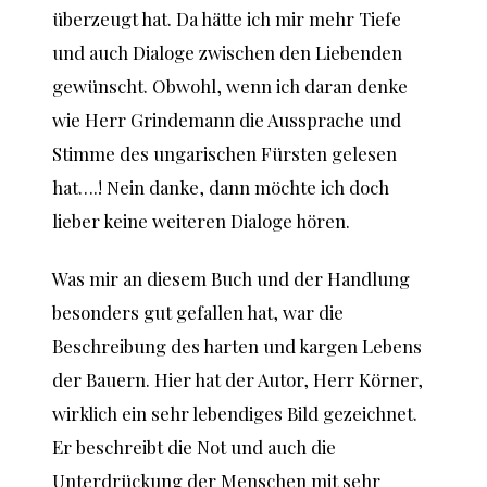
überzeugt hat. Da hätte ich mir mehr Tiefe
und auch Dialoge zwischen den Liebenden
gewünscht. Obwohl, wenn ich daran denke
wie Herr Grindemann die Aussprache und
Stimme des ungarischen Fürsten gelesen
hat….! Nein danke, dann möchte ich doch
lieber keine weiteren Dialoge hören.
Was mir an diesem Buch und der Handlung
besonders gut gefallen hat, war die
Beschreibung des harten und kargen Lebens
der Bauern. Hier hat der Autor, Herr Körner,
wirklich ein sehr lebendiges Bild gezeichnet.
Er beschreibt die Not und auch die
Unterdrückung der Menschen mit sehr