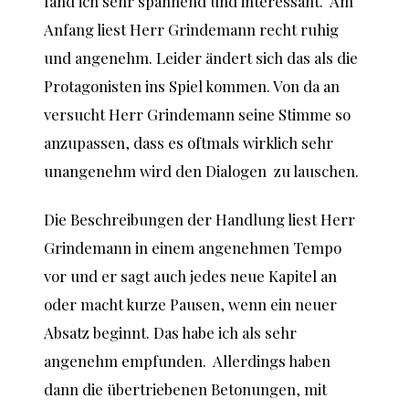
fand ich sehr spannend und interessant. Am
Anfang liest Herr Grindemann recht ruhig
und angenehm. Leider ändert sich das als die
Protagonisten ins Spiel kommen. Von da an
versucht Herr Grindemann seine Stimme so
anzupassen, dass es oftmals wirklich sehr
unangenehm wird den Dialogen zu lauschen.
Die Beschreibungen der Handlung liest Herr
Grindemann in einem angenehmen Tempo
vor und er sagt auch jedes neue Kapitel an
oder macht kurze Pausen, wenn ein neuer
Absatz beginnt. Das habe ich als sehr
angenehm empfunden. Allerdings haben
dann die übertriebenen Betonungen, mit