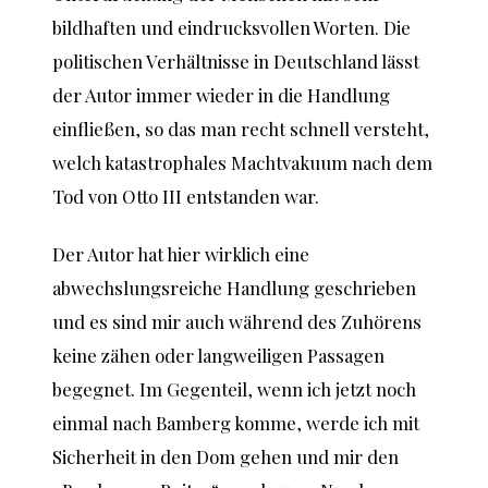
bildhaften und eindrucksvollen Worten. Die
politischen Verhältnisse in Deutschland lässt
der Autor immer wieder in die Handlung
einfließen, so das man recht schnell versteht,
welch katastrophales Machtvakuum nach dem
Tod von Otto III entstanden war.
Der Autor hat hier wirklich eine
abwechslungsreiche Handlung geschrieben
und es sind mir auch während des Zuhörens
keine zähen oder langweiligen Passagen
begegnet. Im Gegenteil, wenn ich jetzt noch
einmal nach Bamberg komme, werde ich mit
Sicherheit in den Dom gehen und mir den