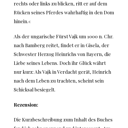
rechts oder links zu blicken, ritt er auf dem
Rücken seines Pferdes wahrhaftig in den Dom
hinein.«
Als der ungarische Fürst Vajk um 1000 n. Chr.
nach Bamberg reitet, findet er in Gisela, der
Schwester Herzog Heinrichs von Bayern, die
Liebe seines Lebens. Doch ihr Glück währt
nur kurz: Als Vajk in Verdacht gerät, Heinrich
nach dem Leben zu trachten, scheint sein
Schicksal besiegelt.
Rezension:
Die Kurzbeschreibung zum Inhalt des Buches