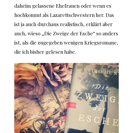
daheim gelassene Ehefrauen oder wenn es
hochkommt als Lazarettschwestern her. Das
ist ja auch durchaus realistisch, erklärt aber
auch, wieso „Die Zweige der Esche“ so anders
ist, als die zugegeben wenigen Kriegsromane,
die ich bisher gelesen habe.