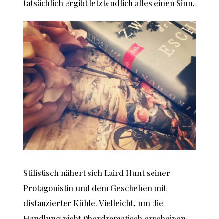
tatsächlich ergibt letztendlich alles einen Sinn.
Stilistisch nähert sich Laird Hunt seiner
Protagonistin und dem Geschehen mit
distanzierter Kühle. Vielleicht, um die
Handlung nicht überdramatisch erscheinen