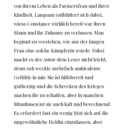
von ihrem Leben als Farmersfrau und ihrer
Kindheit. Langsam entblättert sich dabei,
wieso Constance wirklich bereit war ihren
Mann und ihr Zuhause zu verlassen. Man
beginnt zu verstehen, wie aus der jungen
Frau eine solche Kämpferin wurde. Dabei
macht es der Autor dem Leser nicht leicht,
denn Ash weckte mehrfach ambivalente
Gefühle in mir. Sie ist hilfsbereit und
gutherzig und die Schrecken des Krieges
machen ihr zu schaffen, aber in manchen
Situationen ist sie auch kalt und berechnend.
Es erfordert fast ein wenig Mut sich auf die
ungewöhnliche Heldin einzulassen, aber