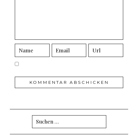
Suchen
nach: