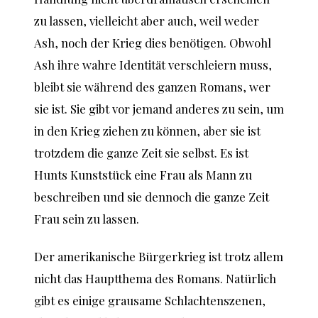
zu lassen, vielleicht aber auch, weil weder
Ash, noch der Krieg dies benötigen. Obwohl
Ash ihre wahre Identität verschleiern muss,
bleibt sie während des ganzen Romans, wer
sie ist. Sie gibt vor jemand anderes zu sein, um
in den Krieg ziehen zu können, aber sie ist
trotzdem die ganze Zeit sie selbst. Es ist
Hunts Kunststück eine Frau als Mann zu
beschreiben und sie dennoch die ganze Zeit
Frau sein zu lassen.
Der amerikanische Bürgerkrieg ist trotz allem
nicht das Hauptthema des Romans. Natürlich
gibt es einige grausame Schlachtenszenen,