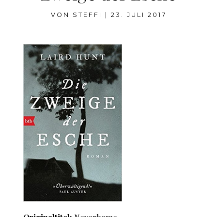
VON
STEFFI
|
23. JULI 2017