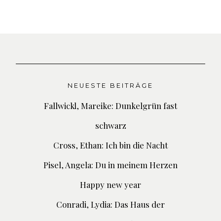
NEUESTE BEITRÄGE
Fallwickl, Mareike: Dunkelgrün fast
schwarz
Cross, Ethan: Ich bin die Nacht
Pisel, Angela: Du in meinem Herzen
Happy new year
Conradi, Lydia: Das Haus der