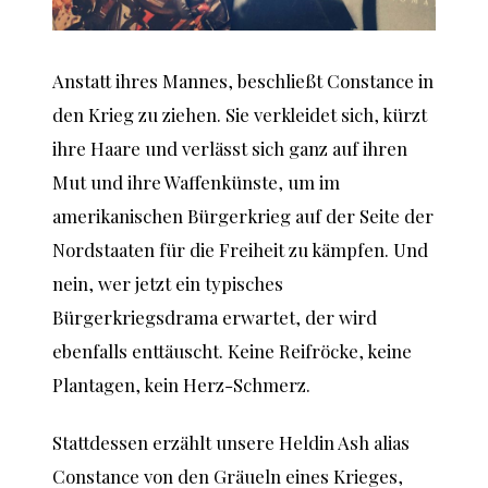
Anstatt ihres Mannes, beschließt Constance in
den Krieg zu ziehen. Sie verkleidet sich, kürzt
ihre Haare und verlässt sich ganz auf ihren
Mut und ihre Waffenkünste, um im
amerikanischen Bürgerkrieg auf der Seite der
Nordstaaten für die Freiheit zu kämpfen. Und
nein, wer jetzt ein typisches
Bürgerkriegsdrama erwartet, der wird
ebenfalls enttäuscht. Keine Reifröcke, keine
Plantagen, kein Herz-Schmerz.
Stattdessen erzählt unsere Heldin Ash alias
Constance von den Gräueln eines Krieges,