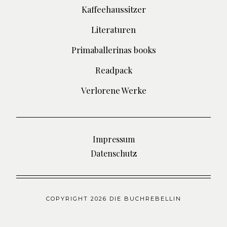
Kaffeehaussitzer
Literaturen
Primaballerinas books
Readpack
Verlorene Werke
Impressum
Datenschutz
COPYRIGHT 2026 DIE BUCHREBELLIN