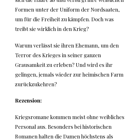
Formen unter der Uniform der Nordsaaten,
um für die Freiheit zu kämpfen. Doch was
treibt sie wirklich in den Krieg?
Warum verlässt sie ihren Ehemann, um den
Terror des Krieges in seiner ganzen
Grausamkeit zu erleben? Und wird es ihr
gelingen, jemals wieder zur heimischen Farm
zurückzukehren?
Rezension:
Kriegsromane kommen meist ohne weibliches
Personal aus. Besonders bei historischen
Romanen halten die Damen höchstens als