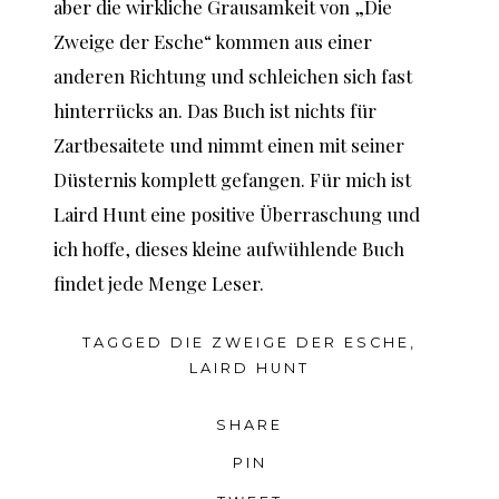
aber die wirkliche Grausamkeit von „Die
Zweige der Esche“ kommen aus einer
anderen Richtung und schleichen sich fast
hinterrücks an. Das Buch ist nichts für
Zartbesaitete und nimmt einen mit seiner
Düsternis komplett gefangen. Für mich ist
Laird Hunt eine positive Überraschung und
ich hoffe, dieses kleine aufwühlende Buch
findet jede Menge Leser.
TAGGED
DIE ZWEIGE DER ESCHE
,
LAIRD HUNT
SHARE
PIN