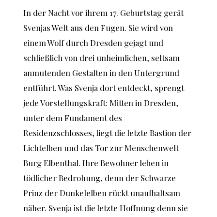
In der Nacht vor ihrem 17. Geburtstag gerät
Svenjas Welt aus den Fugen. Sie wird von
einem Wolf durch Dresden gejagt und
schließlich von drei unheimlichen, seltsam
anmutenden Gestalten in den Untergrund
entführt. Was Svenja dort entdeckt, sprengt
jede Vorstellungskraft: Mitten in Dresden,
unter dem Fundament des
Residenzschlosses, liegt die letzte Bastion der
Lichtelben und das Tor zur Menschenwelt
Burg Elbenthal. Ihre Bewohner leben in
tödlicher Bedrohung, denn der Schwarze
Prinz der Dunkelelben rückt unaufhaltsam
näher. Svenja ist die letzte Hoffnung denn sie