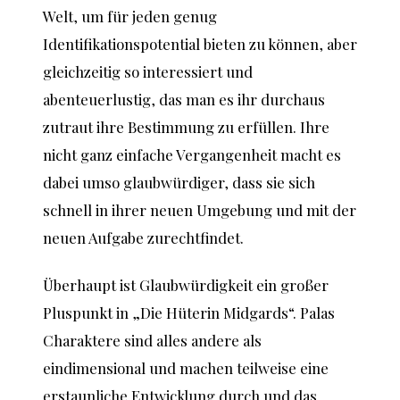
Welt, um für jeden genug
Identifikationspotential bieten zu können, aber
gleichzeitig so interessiert und
abenteuerlustig, das man es ihr durchaus
zutraut ihre Bestimmung zu erfüllen. Ihre
nicht ganz einfache Vergangenheit macht es
dabei umso glaubwürdiger, dass sie sich
schnell in ihrer neuen Umgebung und mit der
neuen Aufgabe zurechtfindet.
Überhaupt ist Glaubwürdigkeit ein großer
Pluspunkt in „Die Hüterin Midgards“. Palas
Charaktere sind alles andere als
eindimensional und machen teilweise eine
erstaunliche Entwicklung durch und das