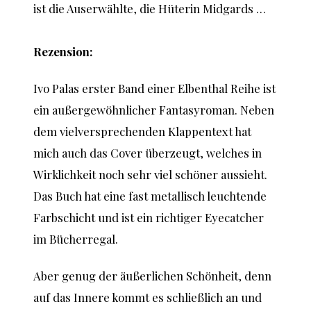
ist die Auserwählte, die Hüterin Midgards …
Rezension:
Ivo Palas erster Band einer Elbenthal Reihe ist
ein außergewöhnlicher Fantasyroman. Neben
dem vielversprechenden Klappentext hat
mich auch das Cover überzeugt, welches in
Wirklichkeit noch sehr viel schöner aussieht.
Das Buch hat eine fast metallisch leuchtende
Farbschicht und ist ein richtiger Eyecatcher
im Bücherregal.
Aber genug der äußerlichen Schönheit, denn
auf das Innere kommt es schließlich an und