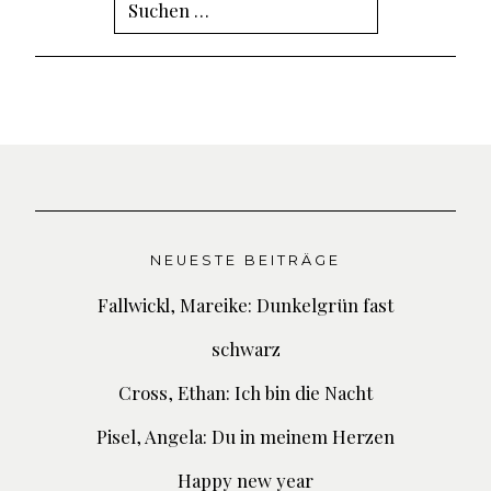
Suchen
nach:
NEUESTE BEITRÄGE
Fallwickl, Mareike: Dunkelgrün fast
schwarz
Cross, Ethan: Ich bin die Nacht
Pisel, Angela: Du in meinem Herzen
Happy new year