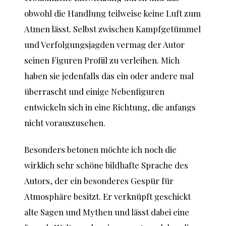
obwohl die Handlung teilweise keine Luft zum
Atmen lässt. Selbst zwischen Kampfgetümmel
und Verfolgungsjagden vermag der Autor
seinen Figuren Profiil zu verleihen. Mich
haben sie jedenfalls das ein oder andere mal
überrascht und einige Nebenfiguren
entwickeln sich in eine Richtung, die anfangs
nicht vorauszusehen.
Besonders betonen möchte ich noch die
wirklich sehr schöne bildhafte Sprache des
Autors, der ein besonderes Gespür für
Atmosphäre besitzt. Er verknüpft geschickt
alte Sagen und Mythen und lässt dabei eine