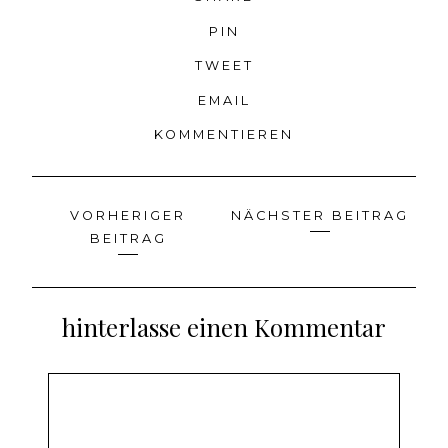
PIN
TWEET
EMAIL
KOMMENTIEREN
VORHERIGER
NÄCHSTER BEITRAG
Beitragsnavigation
BEITRAG
hinterlasse einen Kommentar