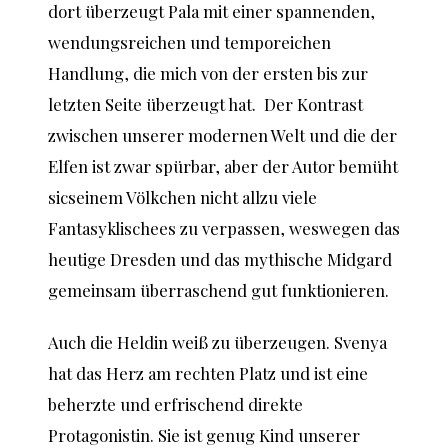
dort überzeugt Pala mit einer spannenden,
wendungsreichen und temporeichen
Handlung, die mich von der ersten bis zur
letzten Seite überzeugt hat. Der Kontrast
zwischen unserer modernen Welt und die der
Elfen ist zwar spürbar, aber der Autor bemüht
sicseinem Völkchen nicht allzu viele
Fantasyklischees zu verpassen, weswegen das
heutige Dresden und das mythische Midgard
gemeinsam überraschend gut funktionieren.
Auch die Heldin weiß zu überzeugen. Svenya
hat das Herz am rechten Platz und ist eine
beherzte und erfrischend direkte
Protagonistin. Sie ist genug Kind unserer