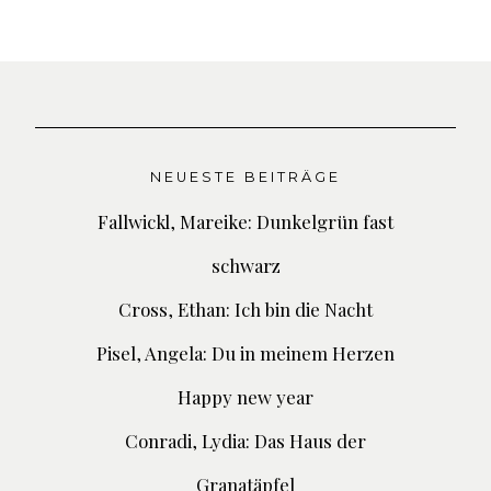
NEUESTE BEITRÄGE
Fallwickl, Mareike: Dunkelgrün fast
schwarz
Cross, Ethan: Ich bin die Nacht
Pisel, Angela: Du in meinem Herzen
Happy new year
Conradi, Lydia: Das Haus der
Granatäpfel