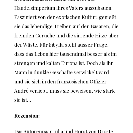
Handelsimperium ihres Vaters auszubauen.
Fasziniert von der exotischen Kultur, genießt
sie das lebendige Treiben auf den Basaren, die
fremden Gerüche und die sirrende Hitze über
der Wüste. Für Sibylla steht ausser Frage,
dass das Leben hier tausendmal besser als im
strengen und kalten Europa ist. Doch als ihr
Mann in dunkle Geschäfte verwickelt wird
und sie sich in den französischen Offizier
André verliebt, muss sie beweisen, wie stark
sie ist…
Rezension:
Das Autorenpaar Julia und Horst von Droste