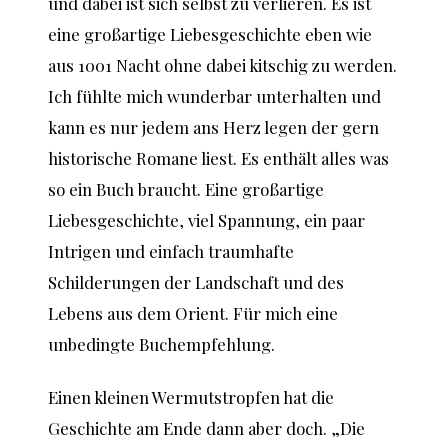
und dabei ist sich selbst zu verlieren. Es ist
eine großartige Liebesgeschichte eben wie
aus 1001 Nacht ohne dabei kitschig zu werden.
Ich fühlte mich wunderbar unterhalten und
kann es nur jedem ans Herz legen der gern
historische Romane liest. Es enthält alles was
so ein Buch braucht. Eine großartige
Liebesgeschichte, viel Spannung, ein paar
Intrigen und einfach traumhafte
Schilderungen der Landschaft und des
Lebens aus dem Orient. Für mich eine
unbedingte Buchempfehlung.
Einen kleinen Wermutstropfen hat die
Geschichte am Ende dann aber doch. „Die