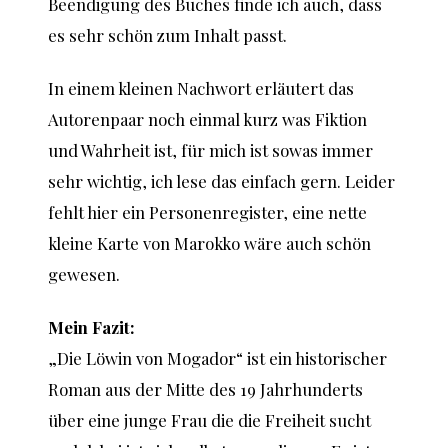
Beendigung des Buches finde ich auch, dass
es sehr schön zum Inhalt passt.
In einem kleinen Nachwort erläutert das
Autorenpaar noch einmal kurz was Fiktion
und Wahrheit ist, für mich ist sowas immer
sehr wichtig, ich lese das einfach gern. Leider
fehlt hier ein Personenregister, eine nette
kleine Karte von Marokko wäre auch schön
gewesen.
Mein Fazit:
„Die Löwin von Mogador“ ist ein historischer
Roman aus der Mitte des 19 Jahrhunderts
über eine junge Frau die die Freiheit sucht