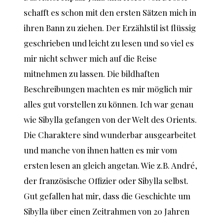
schafft es schon mit den ersten Sätzen mich in
ihren Bann zu ziehen. Der Erzählstil ist flüssig
geschrieben und leicht zu lesen und so viel es
mir nicht schwer mich auf die Reise
mitnehmen zu lassen. Die bildhaften
Beschreibungen machten es mir möglich mir
alles gut vorstellen zu können. Ich war genau
wie Sibylla gefangen von der Welt des Orients.
Die Charaktere sind wunderbar ausgearbeitet
und manche von ihnen hatten es mir vom
ersten lesen an gleich angetan. Wie z.B. André,
der französische Offizier oder Sibylla selbst.
Gut gefallen hat mir, dass die Geschichte um
Sibylla über einen Zeitrahmen von 20 Jahren