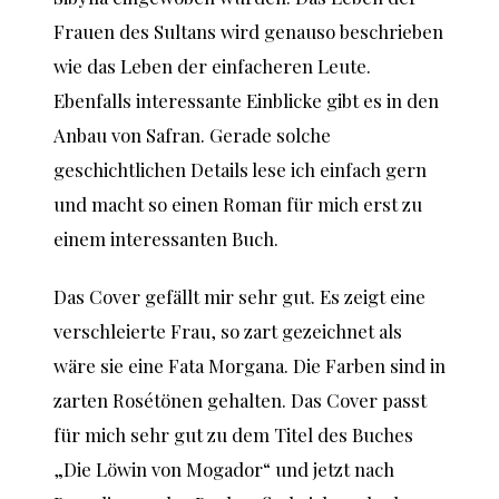
Frauen des Sultans wird genauso beschrieben
wie das Leben der einfacheren Leute.
Ebenfalls interessante Einblicke gibt es in den
Anbau von Safran. Gerade solche
geschichtlichen Details lese ich einfach gern
und macht so einen Roman für mich erst zu
einem interessanten Buch.
Das Cover gefällt mir sehr gut. Es zeigt eine
verschleierte Frau, so zart gezeichnet als
wäre sie eine Fata Morgana. Die Farben sind in
zarten Rosétönen gehalten. Das Cover passt
für mich sehr gut zu dem Titel des Buches
„Die Löwin von Mogador“ und jetzt nach