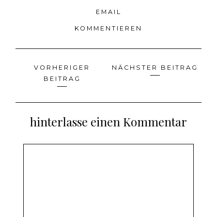
EMAIL
KOMMENTIEREN
VORHERIGER
NÄCHSTER BEITRAG
Beitragsnavigation
BEITRAG
hinterlasse einen Kommentar