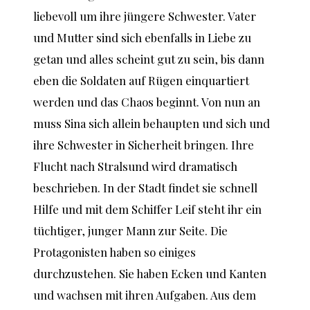
liebevoll um ihre jüngere Schwester. Vater
und Mutter sind sich ebenfalls in Liebe zu
getan und alles scheint gut zu sein, bis dann
eben die Soldaten auf Rügen einquartiert
werden und das Chaos beginnt. Von nun an
muss Sina sich allein behaupten und sich und
ihre Schwester in Sicherheit bringen. Ihre
Flucht nach Stralsund wird dramatisch
beschrieben. In der Stadt findet sie schnell
Hilfe und mit dem Schiffer Leif steht ihr ein
tüchtiger, junger Mann zur Seite. Die
Protagonisten haben so einiges
durchzustehen. Sie haben Ecken und Kanten
und wachsen mit ihren Aufgaben. Aus dem