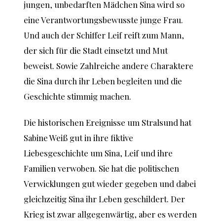
jungen, unbedarften Mädchen Sina wird so
eine Verantwortungsbewusste junge Frau.
Und auch der Schiffer Leif reift zum Mann,
der sich für die Stadt einsetzt und Mut
beweist. Sowie Zahlreiche andere Charaktere
die Sina durch ihr Leben begleiten und die
Geschichte stimmig machen.
Die historischen Ereignisse um Stralsund hat
Sabine Weiß gut in ihre fiktive
Liebesgeschichte um Sina, Leif und ihre
Familien verwoben. Sie hat die politischen
Verwicklungen gut wieder gegeben und dabei
gleichzeitig Sina ihr Leben geschildert. Der
Krieg ist zwar allgegenwärtig, aber es werden