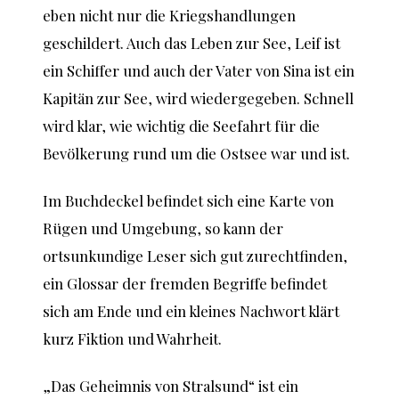
eben nicht nur die Kriegshandlungen
geschildert. Auch das Leben zur See, Leif ist
ein Schiffer und auch der Vater von Sina ist ein
Kapitän zur See, wird wiedergegeben. Schnell
wird klar, wie wichtig die Seefahrt für die
Bevölkerung rund um die Ostsee war und ist.
Im Buchdeckel befindet sich eine Karte von
Rügen und Umgebung, so kann der
ortsunkundige Leser sich gut zurechtfinden,
ein Glossar der fremden Begriffe befindet
sich am Ende und ein kleines Nachwort klärt
kurz Fiktion und Wahrheit.
„Das Geheimnis von Stralsund“ ist ein