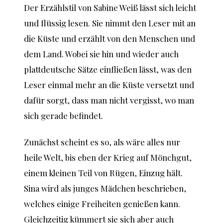
Der Erzählstil von Sabine Weiß lässt sich leicht
und flüssig lesen. Sie nimmt den Leser mit an
die Küste und erzählt von den Menschen und
dem Land. Wobei sie hin und wieder auch
plattdeutsche Sätze einfließen lässt, was den
Leser einmal mehr an die Küste versetzt und
dafür sorgt, dass man nicht vergisst, wo man
sich gerade befindet.
Zunächst scheint es so, als wäre alles nur
heile Welt, bis eben der Krieg auf Mönchgut,
einem kleinen Teil von Rügen, Einzug hält.
Sina wird als junges Mädchen beschrieben,
welches einige Freiheiten genießen kann.
Gleichzeitig kümmert sie sich aber auch