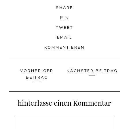
SHARE
PIN
TWEET
EMAIL
KOMMENTIEREN
VORHERIGER
NÄCHSTER BEITRAG
Beitragsnavigation
BEITRAG
hinterlasse einen Kommentar