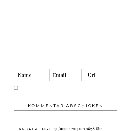
13. Januar 2015 um 08:58 Uhr
ANDREA-INGE