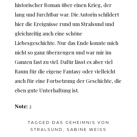
historischer Roman über einen Krieg, der
lang und furchtbar war. Die Autorin schildert
hier die Ereignisse rund um Stralsund und
gleichzeitig auch eine schöne
Liebesgeschichte. Nur das Ende konnte mich
nicht so ganz überzeugen und war mir im
Ganzen fast zu viel. Dafür lässt es aber viel
Raum für die eigene Fantasy oder vielleicht
auch für eine Fortsetzung der Geschichte, die
eben gute Unterhaltung ist.
Note:
2
TAGGED
DAS GEHEIMNIS VON
STRALSUND
,
SABINE WEISS