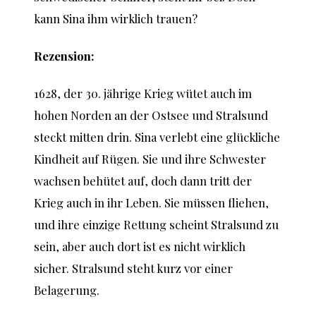
kann Sina ihm wirklich trauen?
Rezension:
1628, der 30. jährige Krieg wütet auch im
hohen Norden an der Ostsee und Stralsund
steckt mitten drin. Sina verlebt eine glückliche
Kindheit auf Rügen. Sie und ihre Schwester
wachsen behütet auf, doch dann tritt der
Krieg auch in ihr Leben. Sie müssen fliehen,
und ihre einzige Rettung scheint Stralsund zu
sein, aber auch dort ist es nicht wirklich
sicher. Stralsund steht kurz vor einer
Belagerung.