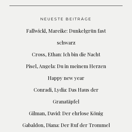
NEUESTE BEITRÄGE
Fallwickl, Mareike: Dunkelgrün fast
schwarz
Cross, Ethan: Ich bin die Nacht
Pisel, Angela: Du in meinem Herzen
Happy new year
Conradi, Lydia: Das Haus der
Granatäpfel
Gilman, David: Der ehrlose König
Gabaldon, Diana: Der Ruf der Trommel