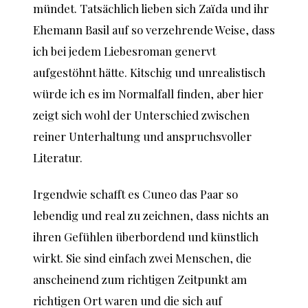
mündet. Tatsächlich lieben sich Zaïda und ihr
Ehemann Basil auf so verzehrende Weise, dass
ich bei jedem Liebesroman genervt
aufgestöhnt hätte. Kitschig und unrealistisch
würde ich es im Normalfall finden, aber hier
zeigt sich wohl der Unterschied zwischen
reiner Unterhaltung und anspruchsvoller
Literatur.
Irgendwie schafft es Cuneo das Paar so
lebendig und real zu zeichnen, dass nichts an
ihren Gefühlen überbordend und künstlich
wirkt. Sie sind einfach zwei Menschen, die
anscheinend zum richtigen Zeitpunkt am
richtigen Ort waren und die sich auf