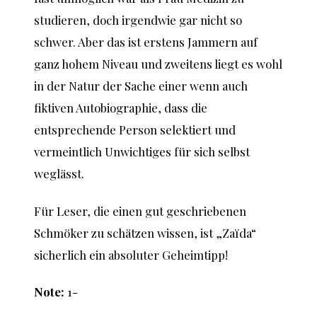
studieren, doch irgendwie gar nicht so
schwer. Aber das ist erstens Jammern auf
ganz hohem Niveau und zweitens liegt es wohl
in der Natur der Sache einer wenn auch
fiktiven Autobiographie, dass die
entsprechende Person selektiert und
vermeintlich Unwichtiges für sich selbst
weglässt.
Für Leser, die einen gut geschriebenen
Schmöker zu schätzen wissen, ist „Zaïda“
sicherlich ein absoluter Geheimtipp!
Note:
1-