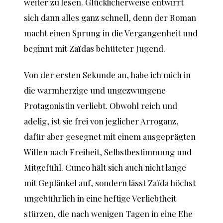
weiter zu lesen. Glücklicherweise entwirrt
sich dann alles ganz schnell, denn der Roman
macht einen Sprung in die Vergangenheit und
beginnt mit Zaïdas behüteter Jugend.
Von der ersten Sekunde an, habe ich mich in
die warmherzige und ungezwungene
Protagonistin verliebt. Obwohl reich und
adelig, ist sie frei von jeglicher Arroganz,
dafür aber gesegnet mit einem ausgeprägten
Willen nach Freiheit, Selbstbestimmung und
Mitgefühl. Cuneo hält sich auch nicht lange
mit Geplänkel auf, sondern lässt Zaïda höchst
ungebührlich in eine heftige Verliebtheit
stürzen, die nach wenigen Tagen in eine Ehe