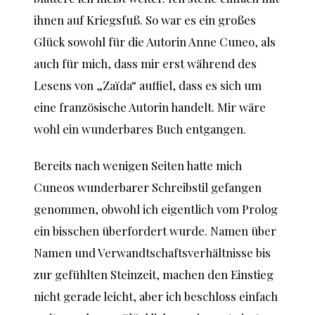
ihnen auf Kriegsfuß. So war es ein großes
Glück sowohl für die Autorin Anne Cuneo, als
auch für mich, dass mir erst während des
Lesens von „Zaïda“ auffiel, dass es sich um
eine französische Autorin handelt. Mir wäre
wohl ein wunderbares Buch entgangen.
Bereits nach wenigen Seiten hatte mich
Cuneos wunderbarer Schreibstil gefangen
genommen, obwohl ich eigentlich vom Prolog
ein bisschen überfordert wurde. Namen über
Namen und Verwandtschaftsverhältnisse bis
zur gefühlten Steinzeit, machen den Einstieg
nicht gerade leicht, aber ich beschloss einfach