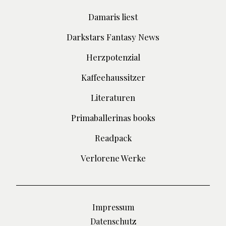
Damaris liest
Darkstars Fantasy News
Herzpotenzial
Kaffeehaussitzer
Literaturen
Primaballerinas books
Readpack
Verlorene Werke
Impressum
Datenschutz