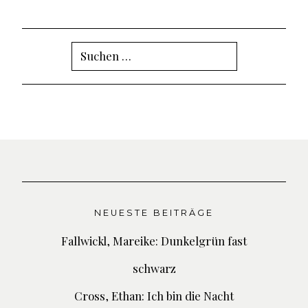
Suchen
nach:
NEUESTE BEITRÄGE
Fallwickl, Mareike: Dunkelgrün fast
schwarz
Cross, Ethan: Ich bin die Nacht