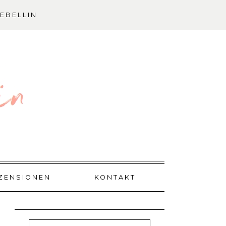
EBELLIN
ZENSIONEN
KONTAKT