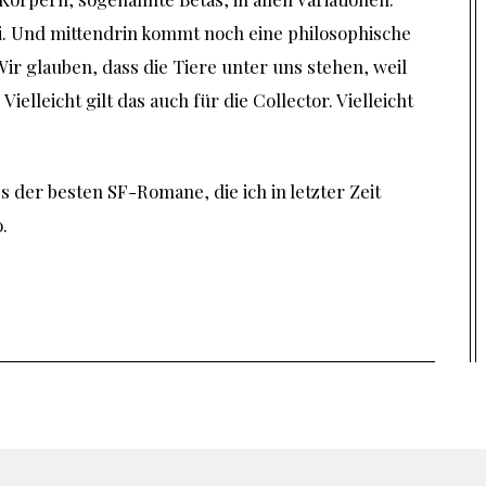
ei. Und mittendrin kommt noch eine philosophische
Wir glauben, dass die Tiere unter uns stehen, weil
ielleicht gilt das auch für die Collector. Vielleicht
der besten SF-Romane, die ich in letzter Zeit
.