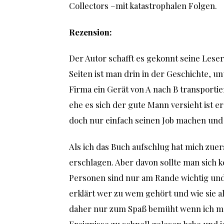
Collectors –mit katastrophalen Folgen.
Rezension:
Der Autor schafft es gekonnt seine Leser
Seiten ist man drin in der Geschichte, u
Firma ein Gerät von A nach B transportier
ehe es sich der gute Mann versieht ist er
doch nur einfach seinen Job machen und
Als ich das Buch aufschlug hat mich zue
erschlagen. Aber davon sollte man sich k
Personen sind nur am Rande wichtig un
erklärt wer zu wem gehört und wie sie a
daher nur zum Spaß bemüht wenn ich ma