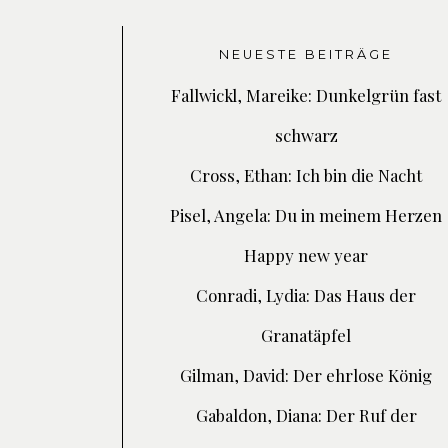
NEUESTE BEITRÄGE
Fallwickl, Mareike: Dunkelgrün fast
schwarz
Cross, Ethan: Ich bin die Nacht
Pisel, Angela: Du in meinem Herzen
Happy new year
Conradi, Lydia: Das Haus der
Granatäpfel
Gilman, David: Der ehrlose König
Gabaldon, Diana: Der Ruf der