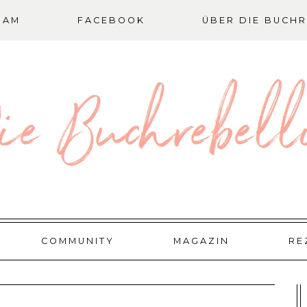
RAM
FACEBOOK
ÜBER DIE BUCHR
COMMUNITY
MAGAZIN
RE