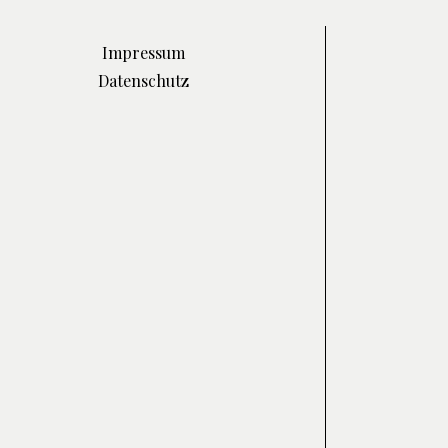
Impressum
Datenschutz