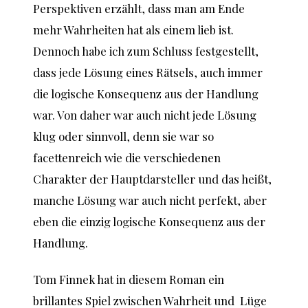
Perspektiven erzählt, dass man am Ende
mehr Wahrheiten hat als einem lieb ist.
Dennoch habe ich zum Schluss festgestellt,
dass jede Lösung eines Rätsels, auch immer
die logische Konsequenz aus der Handlung
war. Von daher war auch nicht jede Lösung
klug oder sinnvoll, denn sie war so
facettenreich wie die verschiedenen
Charakter der Hauptdarsteller und das heißt,
manche Lösung war auch nicht perfekt, aber
eben die einzig logische Konsequenz aus der
Handlung.
Tom Finnek hat in diesem Roman ein
brillantes Spiel zwischen Wahrheit und Lüge