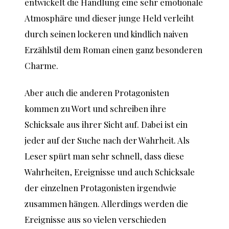
entwickelt die Handlung eine sehr emotionale
Atmosphäre und dieser junge Held verleiht
durch seinen lockeren und kindlich naiven
Erzählstil dem Roman einen ganz besonderen
Charme.
Aber auch die anderen Protagonisten
kommen zu Wort und schreiben ihre
Schicksale aus ihrer Sicht auf. Dabei ist ein
jeder auf der Suche nach der Wahrheit. Als
Leser spürt man sehr schnell, dass diese
Wahrheiten, Ereignisse und auch Schicksale
der einzelnen Protagonisten irgendwie
zusammen hängen. Allerdings werden die
Ereignisse aus so vielen verschieden