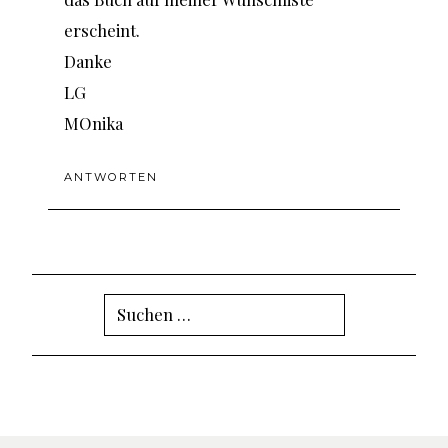
erscheint.
Danke
LG
MOnika
ANTWORTEN
Suchen
nach: