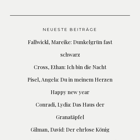
NEUESTE BEITRÄGE
Fallwickl, Mareike: Dunkelgrün fast
schwarz
Cross, Ethan: Ich bin die Nacht
Pisel, Angela: Du in meinem Herzen
Happy new year
Conradi, Lydia: Das Haus der
Granatäpfel
Gilman, David: Der ehrlose König