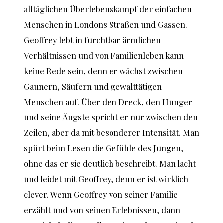
alltäglichen Überlebenskampf der einfachen
Menschen in Londons Straßen und Gassen.
Geoffrey lebt in furchtbar ärmlichen
Verhältnissen und von Familienleben kann
keine Rede sein, denn er wächst zwischen
Gaunern, Säufern und gewalttätigen
Menschen auf. Über den Dreck, den Hunger
und seine Ängste spricht er nur zwischen den
Zeilen, aber da mit besonderer Intensität. Man
spürt beim Lesen die Gefühle des Jungen,
ohne das er sie deutlich beschreibt. Man lacht
und leidet mit Geoffrey, denn er ist wirklich
clever. Wenn Geoffrey von seiner Familie
erzählt und von seinen Erlebnissen, dann