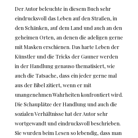
Der Autor beleuchte in diesem Buch sehr
eindrucksvoll das Leben auf den Straßen, in
den Schänken, auf dem Land und auch an den
geheimen Orten, an denen die adeligen gerne
mit Masken erschienen. Das harte Leben der
Künstler und die Tricks der Gauner werden
in der Handlung genauso thematisiert, wie
auch die Tatsache, dass ein jeder gerne mal
aus der Bibel zitiert, wenn er mit
unangenehmen Wahrheiten konfrontiert wird.
Die Schauplätze der Handlung und auch die
sozialen Verhältnisse hat der Autor sehr
wortgewandt und eindrucksvoll beschrieben.
Sie wurden beim Lesen so lebendig, dass man