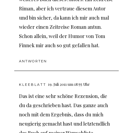
Riman, aber ich vertraue diesem Autor
und bin sicher, da kann ich mir auch mal
wieder einen Zeitreise Roman antun.
Schon allein, weil der Humor von Tom
Finnek mir auch so gut gefallen hat.
ANTWORTEN
19. Juli 2011 um 18:55 Uhr
KLEEBLATT
Das ist eine sehr schöne Rezension, die
du da geschrieben hast. Das ganze auch
noch mit dem Ergebnis, dass du mich
neugierig gemacht hast und letztendlich
das Buch auf meiner Wunschliste