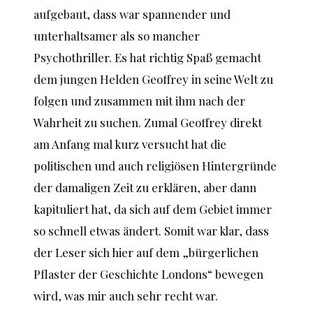
aufgebaut, dass war spannender und
unterhaltsamer als so mancher
Psychothriller. Es hat richtig Spaß gemacht
dem jungen Helden Geoffrey in seine Welt zu
folgen und zusammen mit ihm nach der
Wahrheit zu suchen. Zumal Geoffrey direkt
am Anfang mal kurz versucht hat die
politischen und auch religiösen Hintergründe
der damaligen Zeit zu erklären, aber dann
kapituliert hat, da sich auf dem Gebiet immer
so schnell etwas ändert. Somit war klar, dass
der Leser sich hier auf dem „bürgerlichen
Pflaster der Geschichte Londons“ bewegen
wird, was mir auch sehr recht war.