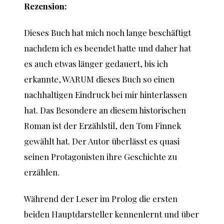
Rezension:
Dieses Buch hat mich noch lange beschäftigt
nachdem ich es beendet hatte und daher hat
es auch etwas länger gedauert, bis ich
erkannte, WARUM dieses Buch so einen
nachhaltigen Eindruck bei mir hinterlassen
hat. Das Besondere an diesem historischen
Roman ist der Erzählstil, den Tom Finnek
gewählt hat. Der Autor überlässt es quasi
seinen Protagonisten ihre Geschichte zu
erzählen.
Während der Leser im Prolog die ersten
beiden Hauptdarsteller kennenlernt und über