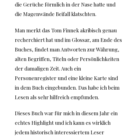
die Gerüche förmlich in der Nase hatte und
die Magenwände Beifall klatschten.
Man merkt das Tom Finnek akribisch genau
recherchiert hat und im Glossar, am Ende des
Buches, findet man Antworten zur Währung,
alten Begriffen, Titeln oder Persönlichkeiten
der damaligen Zeit. Auch ein
Personenregister und eine kleine Karte sind
in dem Buch eingebunden. Das habe ich beim
Lesen als sehr hilfreich empfunden.
Dieses Buch war für mich in diesem Jahr ein
echtes Highlight und ich kann es wirklich
jedem historisch interessiertem Leser