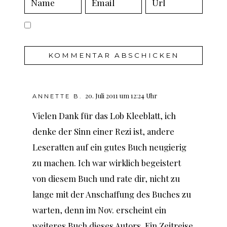
20. Juli 2011 um 12:24 Uhr
ANNETTE B.
Vielen Dank für das Lob Kleeblatt, ich
denke der Sinn einer Rezi ist, andere
Leseratten auf ein gutes Buch neugierig
zu machen. Ich war wirklich begeistert
von diesem Buch und rate dir, nicht zu
lange mit der Anschaffung des Buches zu
warten, denn im Nov. erscheint ein
weiteres Buch dieses Autors. Ein Zeitreise