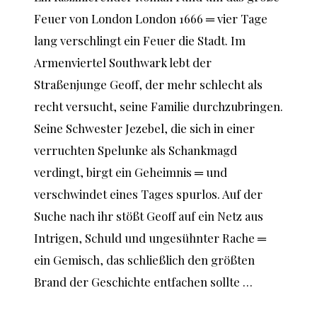
Feuer von London London 1666 ═ vier Tage
lang verschlingt ein Feuer die Stadt. Im
Armenviertel Southwark lebt der
Straßenjunge Geoff, der mehr schlecht als
recht versucht, seine Familie durchzubringen.
Seine Schwester Jezebel, die sich in einer
verruchten Spelunke als Schankmagd
verdingt, birgt ein Geheimnis ═ und
verschwindet eines Tages spurlos. Auf der
Suche nach ihr stößt Geoff auf ein Netz aus
Intrigen, Schuld und ungesühnter Rache ═
ein Gemisch, das schließlich den größten
Brand der Geschichte entfachen sollte …