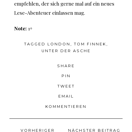
empfehlen, der sich gerne mal auf ein neues
Lese-Abenteuer einlassen mag.
Note:
1+
TAGGED
LONDON
,
TOM FINNEK
,
UNTER DER ASCHE
SHARE
PIN
TWEET
EMAIL
KOMMENTIEREN
VORHERIGER
NÄCHSTER BEITRAG