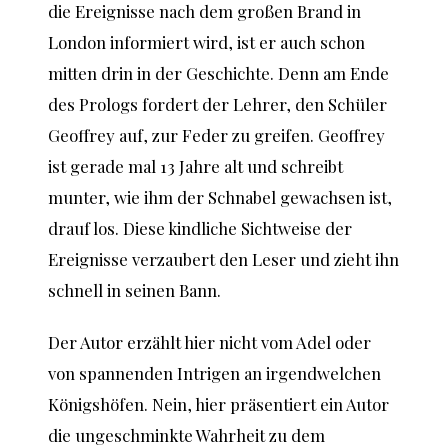
die Ereignisse nach dem großen Brand in
London informiert wird, ist er auch schon
mitten drin in der Geschichte. Denn am Ende
des Prologs fordert der Lehrer, den Schüler
Geoffrey auf, zur Feder zu greifen. Geoffrey
ist gerade mal 13 Jahre alt und schreibt
munter, wie ihm der Schnabel gewachsen ist,
drauf los. Diese kindliche Sichtweise der
Ereignisse verzaubert den Leser und zieht ihn
schnell in seinen Bann.
Der Autor erzählt hier nicht vom Adel oder
von spannenden Intrigen an irgendwelchen
Königshöfen. Nein, hier präsentiert ein Autor
die ungeschminkte Wahrheit zu dem