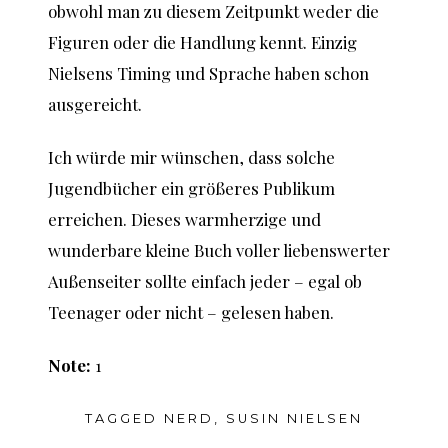
obwohl man zu diesem Zeitpunkt weder die
Figuren oder die Handlung kennt. Einzig
Nielsens Timing und Sprache haben schon
ausgereicht.
Ich würde mir wünschen, dass solche
Jugendbücher ein größeres Publikum
erreichen. Dieses warmherzige und
wunderbare kleine Buch voller liebenswerter
Außenseiter sollte einfach jeder – egal ob
Teenager oder nicht – gelesen haben.
Note:
1
TAGGED
NERD
,
SUSIN NIELSEN