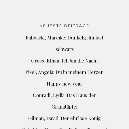
NEUESTE BEITRÄGE
Fallwickl, Mareike: Dunkelgrün fast
schwarz
Cross, Ethan: Ich bin die Nacht
Pisel, Angela: Du in meinem Herzen
Happy new year
Conradi, Lydia: Das Haus der
Granatäpfel
Gilman, David: Der ehrlose König