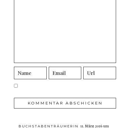
11. März 2016 um
BUCHSTABENTRÄUMERIN