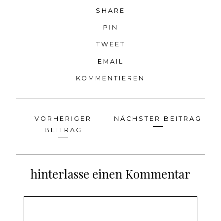
SHARE
PIN
TWEET
EMAIL
KOMMENTIEREN
VORHERIGER
NÄCHSTER BEITRAG
Beitragsnavigation
BEITRAG
hinterlasse einen Kommentar