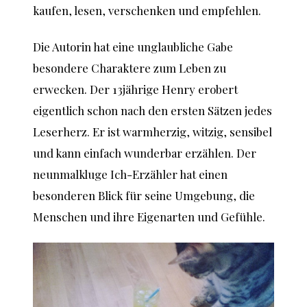
kaufen, lesen, verschenken und empfehlen.
Die Autorin hat eine unglaubliche Gabe
besondere Charaktere zum Leben zu
erwecken. Der 13jährige Henry erobert
eigentlich schon nach den ersten Sätzen jedes
Leserherz. Er ist warmherzig, witzig, sensibel
und kann einfach wunderbar erzählen. Der
neunmalkluge Ich-Erzähler hat einen
besonderen Blick für seine Umgebung, die
Menschen und ihre Eigenarten und Gefühle.