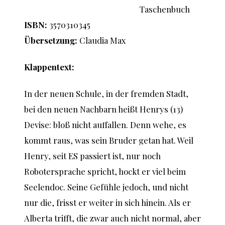
Taschenbuch
ISBN:
3570310345
Übersetzung:
Claudia Max
Klappentext:
In der neuen Schule, in der fremden Stadt,
bei den neuen Nachbarn heißt Henrys (13)
Devise: bloß nicht auffallen. Denn wehe, es
kommt raus, was sein Bruder getan hat. Weil
Henry, seit ES passiert ist, nur noch
Robotersprache spricht, hockt er viel beim
Seelendoc. Seine Gefühle jedoch, und nicht
nur die, frisst er weiter in sich hinein. Als er
Alberta trifft, die zwar auch nicht normal, aber