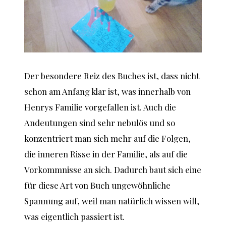
Der besondere Reiz des Buches ist, dass nicht
schon am Anfang klar ist, was innerhalb von
Henrys Familie vorgefallen ist. Auch die
Andeutungen sind sehr nebulös und so
konzentriert man sich mehr auf die Folgen,
die inneren Risse in der Familie, als auf die
Vorkommnisse an sich. Dadurch baut sich eine
für diese Art von Buch ungewöhnliche
Spannung auf, weil man natürlich wissen will,
was eigentlich passiert ist.