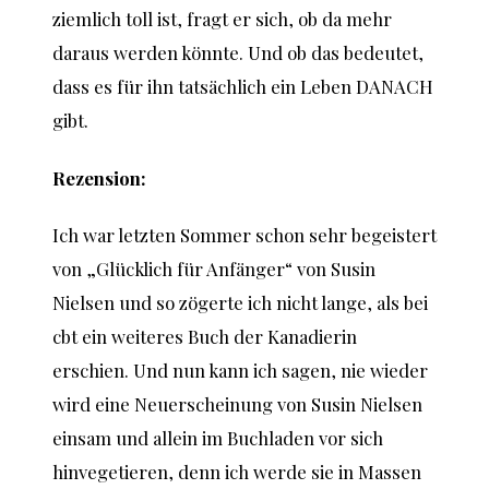
ziemlich toll ist, fragt er sich, ob da mehr
daraus werden könnte. Und ob das bedeutet,
dass es für ihn tatsächlich ein Leben DANACH
gibt.
Rezension:
Ich war letzten Sommer schon sehr begeistert
von „Glücklich für Anfänger“ von Susin
Nielsen und so zögerte ich nicht lange, als bei
cbt ein weiteres Buch der Kanadierin
erschien. Und nun kann ich sagen, nie wieder
wird eine Neuerscheinung von Susin Nielsen
einsam und allein im Buchladen vor sich
hinvegetieren, denn ich werde sie in Massen