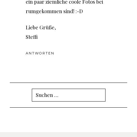
ein paar ziemliche coole Fotos bei
rumgekommen sind! :-D
Liebe Grüße,
Steffi
ANTWORTEN
Suchen
nach: