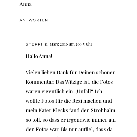
Anna
ANTWORTEN
11. März 2016 um 20:45 Uhr
STEFFI
Hallo Anna!
Vielen lieben Dank für Deinen schönen
Kommentar. Das Witzige ist, die Fotos
waren eigentlich ein „Unfall“. Ich
wollte Fotos für die Rezi machen und
mein Kater Klecks fand den Strohhalm
so toll, so dass er irgendwie immer auf
den Fotos war. Bis mir auffiel, dass da