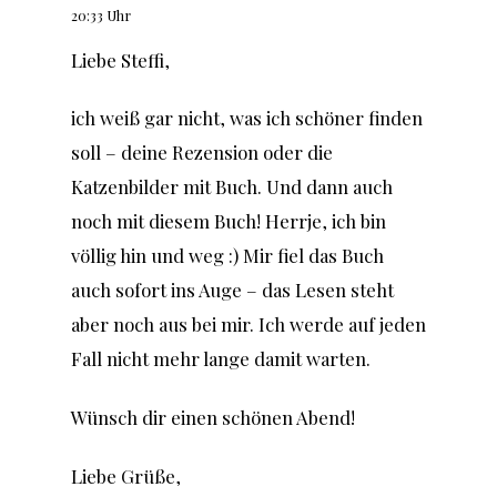
20:33 Uhr
Liebe Steffi,
ich weiß gar nicht, was ich schöner finden
soll – deine Rezension oder die
Katzenbilder mit Buch. Und dann auch
noch mit diesem Buch! Herrje, ich bin
völlig hin und weg :) Mir fiel das Buch
auch sofort ins Auge – das Lesen steht
aber noch aus bei mir. Ich werde auf jeden
Fall nicht mehr lange damit warten.
Wünsch dir einen schönen Abend!
Liebe Grüße,