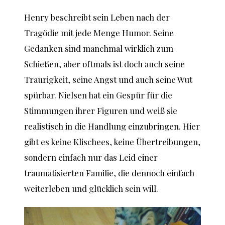
Henry beschreibt sein Leben nach der
Tragödie mit jede Menge Humor. Seine
Gedanken sind manchmal wirklich zum
Schießen, aber oftmals ist doch auch seine
Traurigkeit, seine Angst und auch seine Wut
spürbar. Nielsen hat ein Gespür für die
Stimmungen ihrer Figuren und weiß sie
realistisch in die Handlung einzubringen. Hier
gibt es keine Klischees, keine Übertreibungen,
sondern einfach nur das Leid einer
traumatisierten Familie, die dennoch einfach
weiterleben und glücklich sein will.