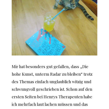
Mir hat besonders gut gefallen, dass „Die
hohe Kunst, unterm Radar zu bleiben“ trotz
des Themas einfach unglaublich witzig und
schwungvoll geschrieben ist. Schon auf den
ersten Seiten bei Henrys Therapeuten habe
ich mehrfach laut lachen müssen und das