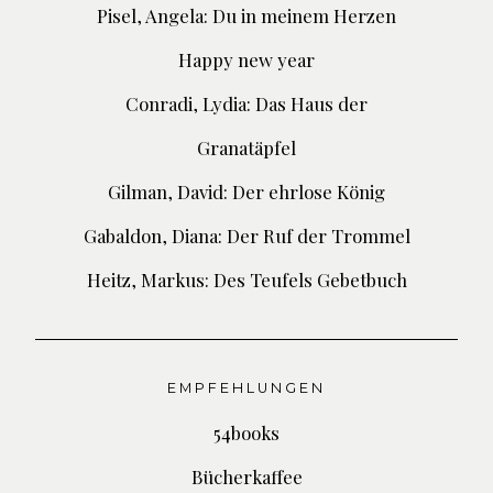
Pisel, Angela: Du in meinem Herzen
Happy new year
Conradi, Lydia: Das Haus der
Granatäpfel
Gilman, David: Der ehrlose König
Gabaldon, Diana: Der Ruf der Trommel
Heitz, Markus: Des Teufels Gebetbuch
EMPFEHLUNGEN
54books
Bücherkaffee