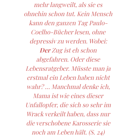
mehr langweilt, als sie es
ohnehin schon tut. Kein Mensch
kann den ganzen Tag Paulo-
Coelho-Bücher lesen, ohne
depressiv zu werden. Wobei:
Der
Zug ist eh schon
abgefahren. Oder diese
Lebensratgeber. Müsste man ja
erstmal ein Leben haben nicht
wahr? … Manchmal denke ich,
Mama ist wie eines dieser
Unfallopfer, die sich so sehr im
Wrack verkeilt haben, dass nur
die verschobene Karosserie sie
noch am Leben hält. (S. 24)