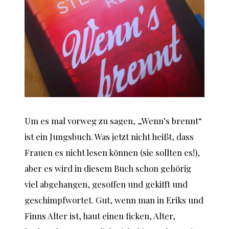
Um es mal vorweg zu sagen, „Wenn’s brennt“
ist ein Jungsbuch. Was jetzt nicht heißt, dass
Frauen es nicht lesen können (sie sollten es!),
aber es wird in diesem Buch schon gehörig
viel abgehangen, gesoffen und gekifft und
geschimpfwortet. Gut, wenn man in Eriks und
Finns Alter ist, haut einen ficken, Alter,