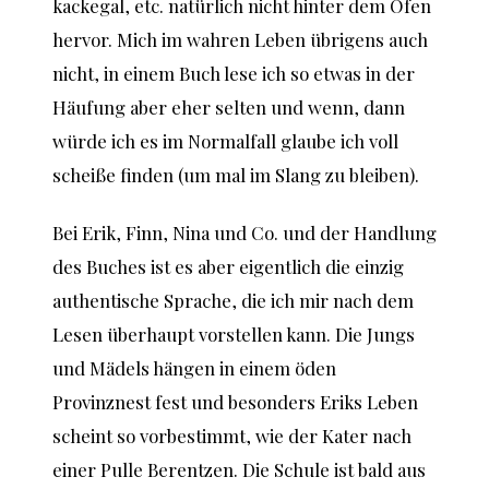
kackegal, etc. natürlich nicht hinter dem Ofen
hervor. Mich im wahren Leben übrigens auch
nicht, in einem Buch lese ich so etwas in der
Häufung aber eher selten und wenn, dann
würde ich es im Normalfall glaube ich voll
scheiße finden (um mal im Slang zu bleiben).
Bei Erik, Finn, Nina und Co. und der Handlung
des Buches ist es aber eigentlich die einzig
authentische Sprache, die ich mir nach dem
Lesen überhaupt vorstellen kann. Die Jungs
und Mädels hängen in einem öden
Provinznest fest und besonders Eriks Leben
scheint so vorbestimmt, wie der Kater nach
einer Pulle Berentzen. Die Schule ist bald aus