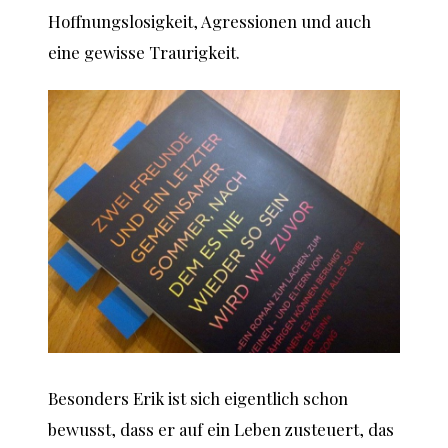
Hoffnungslosigkeit, Agressionen und auch
eine gewisse Traurigkeit.
Besonders Erik ist sich eigentlich schon
bewusst, dass er auf ein Leben zusteuert, das