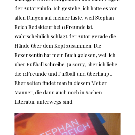
der Autoreninfo. Ich gestehe, ich hatte es vor
allen Dingen auf meiner Liste, weil Stephan
Reich Redakteur bei 11Freunde ist.
Wahrscheinlich schlägt der Autor gerade die
Hände über dem Kopf zusammen. Die
Rezensentin hat mein Buch gelesen, weil ich
über Fußball schreibe. Ja sorry, aber ich liebe
die 11Freunde und Fußball und überhaupt.
Eher selten findet man in diesem Metier
Männer, die dann auch noch in Sachen
Literatur unterwegs sind.