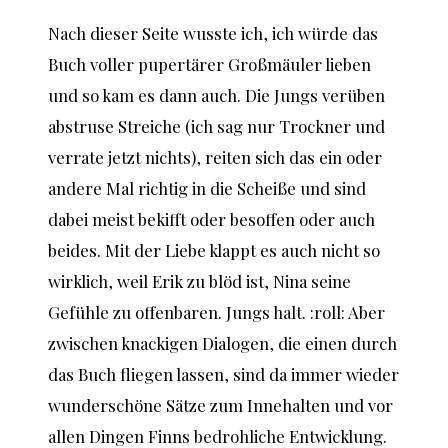
Nach dieser Seite wusste ich, ich würde das
Buch voller pupertärer Großmäuler lieben
und so kam es dann auch. Die Jungs verüben
abstruse Streiche (ich sag nur Trockner und
verrate jetzt nichts), reiten sich das ein oder
andere Mal richtig in die Scheiße und sind
dabei meist bekifft oder besoffen oder auch
beides. Mit der Liebe klappt es auch nicht so
wirklich, weil Erik zu blöd ist, Nina seine
Gefühle zu offenbaren. Jungs halt. :roll: Aber
zwischen knackigen Dialogen, die einen durch
das Buch fliegen lassen, sind da immer wieder
wunderschöne Sätze zum Innehalten und vor
allen Dingen Finns bedrohliche Entwicklung.