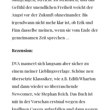
Gefühl der unendlichen Freiheit weicht der
Angst vor der Zukunft ohneeinander. Bis
irgendwann nicht mehr klar ist, ob Erik und
Finn dasselbe meinen, wenn sie vom Ende der
gemeinsamen Zeit sprechen …
Rezension:
DVA mausert sich langsam aber sicher zu
einem meiner Lieblingsverlage. Schöne neu
übersetzte Klasssiker, wie z.B. Edith Wharton
und dann wieder so überraschende
Newcomer, wie Stephan Reich. Das Buch ist
mir in der Vorschau erstmal wegen des
knalligen Covers aufgefallen und dann wegen