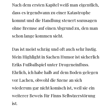
Nach dem ersten Kapitel weiß man eigentlich,
dass es irgendwann zu einer Katastrophe
kommt und die Handlung steuert sozusagen
ohne Bremse auf einen Abgrund zu, den man
schon lange kommen sieht.
Das ist meist schräg und oft auch sehr lustig.
Mein Highlight in Sachen Humor ist sicherlich
Eriks Fußballspiel unter Drogeneinfluss.
Ehrlich, ich habe halb auf dem Boden gelegen
vor Lachen, obwohl die Szene an sich
wiederum gar nicht komisch ist, weil sie ein
weiterer Beweis für Finns Selbstzerstörung
ist.