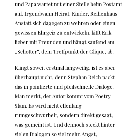
und Papa wartet mit einer Stelle beim Postamt
auf. Irgendwann Heirat, Kinder, Reihenhaus.
Anstatt sich dagegen zu wehren oder einen
gewissen Ehrgeiz zu entwickeln, kifft Erik
lieber mit Freunden und hängt saufend am
„Schotter“, dem Treffpunkt der Clique, ab.
Klingt soweit erstmal langweilig, ist es aber
überhaupt nicht, denn Stephan Reich packt
das in pointierte und pfeilschnelle Dialoge.
Man merkt, der Autor kommt vom Poetry
Slam. Es wird nicht ellenlang
rumgeschwurbelt, sondern direkt gesagt,
was gemeint ist. Und dennoch steckt hinter
vielen Dialogen so viel mehr. Angst,