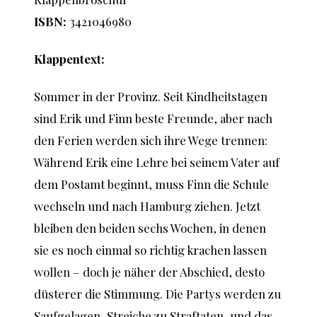
ISBN:
3421046980
Klappentext:
Sommer in der Provinz. Seit Kindheitstagen
sind Erik und Finn beste Freunde, aber nach
den Ferien werden sich ihre Wege trennen:
Während Erik eine Lehre bei seinem Vater auf
dem Postamt beginnt, muss Finn die Schule
wechseln und nach Hamburg ziehen. Jetzt
bleiben den beiden sechs Wochen, in denen
sie es noch einmal so richtig krachen lassen
wollen – doch je näher der Abschied, desto
düsterer die Stimmung. Die Partys werden zu
Saufgelagen, Streiche zu Straftaten, und das