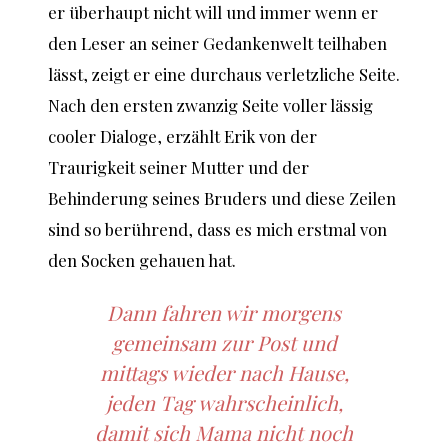
er überhaupt nicht will und immer wenn er
den Leser an seiner Gedankenwelt teilhaben
lässt, zeigt er eine durchaus verletzliche Seite.
Nach den ersten zwanzig Seite voller lässig
cooler Dialoge, erzählt Erik von der
Traurigkeit seiner Mutter und der
Behinderung seines Bruders und diese Zeilen
sind so berührend, dass es mich erstmal von
den Socken gehauen hat.
Dann fahren wir morgens
gemeinsam zur Post und
mittags wieder nach Hause,
jeden Tag wahrscheinlich,
damit sich Mama nicht noch