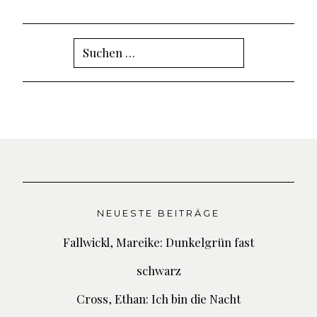
Suchen
nach:
NEUESTE BEITRÄGE
Fallwickl, Mareike: Dunkelgrün fast
schwarz
Cross, Ethan: Ich bin die Nacht