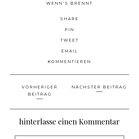
WENN'S BRENNT
SHARE
PIN
TWEET
EMAIL
KOMMENTIEREN
VORHERIGER
NÄCHSTER BEITRAG
Beitragsnavigation
BEITRAG
hinterlasse einen Kommentar