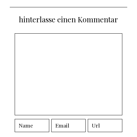
hinterlasse einen Kommentar