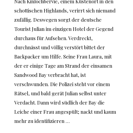
Nach Kinlochbervie, einem Küstenort in den
schottischen Highlands, verirrt sich niemand
zufällig. Deswegen sorgt der deutsche
Tourist Julian im einzigen Hotel der Gegend
durchaus für Aufsehen. Verdreckt,
durchnässt und völlig verstört bittet der
Backpacker um Hilfe. Seine Frau Laura, mit
der er einige Tage am Strand der einsamen
Sandwood Bay verbracht hat, ist
verschwunden. Die Polizei steht vor einem
Rätsel, und bald gerät Julian selbst unter
Verdacht. Dann wird südlich der Bay die
Leiche einer Frau angespült; nackt und kaum
mehr zu identifizieren …