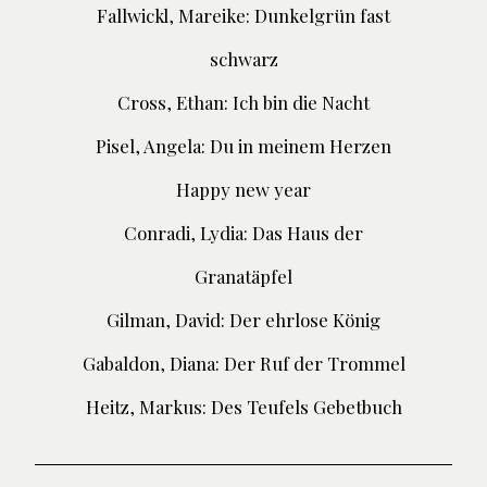
Fallwickl, Mareike: Dunkelgrün fast
schwarz
Cross, Ethan: Ich bin die Nacht
Pisel, Angela: Du in meinem Herzen
Happy new year
Conradi, Lydia: Das Haus der
Granatäpfel
Gilman, David: Der ehrlose König
Gabaldon, Diana: Der Ruf der Trommel
Heitz, Markus: Des Teufels Gebetbuch