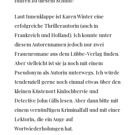
führen zu diesem Schmu?
Laut Innenklappe ist Karen Winter eine
erfolgreiche Thrillerautorin (auch in
Frankreich und Holland). Ich konnte unter
diesem Autorennamen jedoch nur zwei
Frauenromane aus dem Lübbe-Verlag finden.
Aber vielleicht ist sie ja noch mit einem
Pseudonym als Autorin unterwegs. Ich würde
tendenziell gerne noch einmal etwas über den
kleinen Küstenort Kinlochbervie und
Detective John Gills lesen. Aber dann bitte mit
einem vernünftigen Kriminalfall und mit einer
Lektorin, die ein Auge auf
Wortwiederholungen hat.