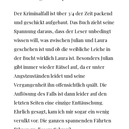
Der Kriminalfall ist über 3/4 der Zeit packend
und geschickt aufgebaut. Das Buch zieht seine
Spannung daraus, dass der Leser unbedingt
wissen will, was zwischen Julian und Laura
geschehen ist und ob die weibliche Leiche in
der Bucht wirklich Laura ist. Besonders Julian
gibt immer wieder Rätsel auf, da er unter
Angstzuständen leidet und seine
Vergangenheit ihn offensichtlich quält. Die
Auflösung des Falls ist dann leider auf den
letzten Seiten eine einzige Enttäuschung.
Ehrlich gesagt, kam ich mir sogar ein wenig
verulkt vor. Die ganzen spannenden Fährten