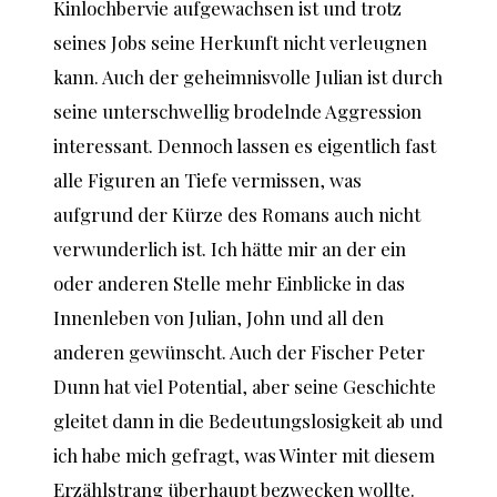
Kinlochbervie aufgewachsen ist und trotz
seines Jobs seine Herkunft nicht verleugnen
kann. Auch der geheimnisvolle Julian ist durch
seine unterschwellig brodelnde Aggression
interessant. Dennoch lassen es eigentlich fast
alle Figuren an Tiefe vermissen, was
aufgrund der Kürze des Romans auch nicht
verwunderlich ist. Ich hätte mir an der ein
oder anderen Stelle mehr Einblicke in das
Innenleben von Julian, John und all den
anderen gewünscht. Auch der Fischer Peter
Dunn hat viel Potential, aber seine Geschichte
gleitet dann in die Bedeutungslosigkeit ab und
ich habe mich gefragt, was Winter mit diesem
Erzählstrang überhaupt bezwecken wollte.