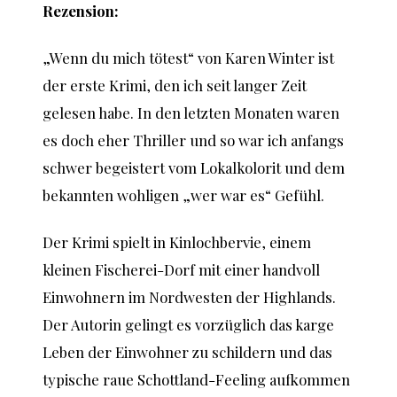
Rezension:
„Wenn du mich tötest“ von Karen Winter ist
der erste Krimi, den ich seit langer Zeit
gelesen habe. In den letzten Monaten waren
es doch eher Thriller und so war ich anfangs
schwer begeistert vom Lokalkolorit und dem
bekannten wohligen „wer war es“ Gefühl.
Der Krimi spielt in Kinlochbervie, einem
kleinen Fischerei-Dorf mit einer handvoll
Einwohnern im Nordwesten der Highlands.
Der Autorin gelingt es vorzüglich das karge
Leben der Einwohner zu schildern und das
typische raue Schottland-Feeling aufkommen