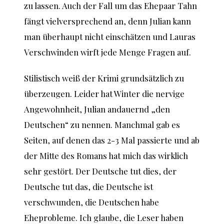
zu lassen. Auch der Fall um das Ehepaar Tahn
fängt vielversprechend an, denn Julian kann
man überhaupt nicht einschätzen und Lauras
Verschwinden wirft jede Menge Fragen auf.
Stilistisch weiß der Krimi grundsätzlich zu
überzeugen. Leider hat Winter die nervige
Angewohnheit, Julian andauernd „den
Deutschen“ zu nennen. Manchmal gab es
Seiten, auf denen das 2-3 Mal passierte und ab
der Mitte des Romans hat mich das wirklich
sehr gestört. Der Deutsche tut dies, der
Deutsche tut das, die Deutsche ist
verschwunden, die Deutschen habe
Eheprobleme. Ich glaube, die Leser haben