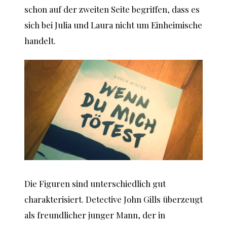
schon auf der zweiten Seite begriffen, dass es
sich bei Julia und Laura nicht um Einheimische
handelt.
Die Figuren sind unterschiedlich gut
charakterisiert. Detective John Gills überzeugt
als freundlicher junger Mann, der in