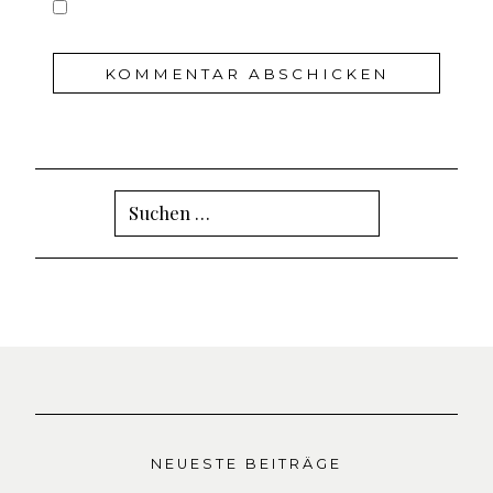
Suchen
nach:
NEUESTE BEITRÄGE