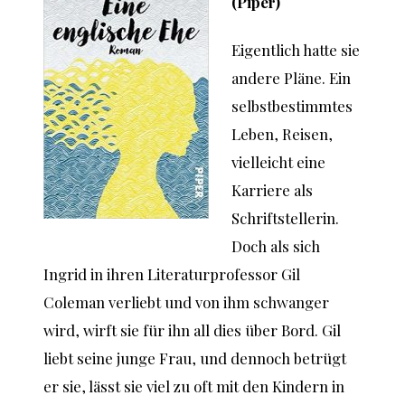
(Piper)
Eigentlich hatte sie
andere Pläne. Ein
selbstbestimmtes
Leben, Reisen,
vielleicht eine
Karriere als
Schriftstellerin.
Doch als sich
Ingrid in ihren Literaturprofessor Gil
Coleman verliebt und von ihm schwanger
wird, wirft sie für ihn all dies über Bord. Gil
liebt seine junge Frau, und dennoch betrügt
er sie, lässt sie viel zu oft mit den Kindern in