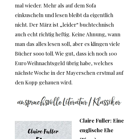
mal wieder. Mehr als auf dem Sofa
einkuscheln und lesen bleibt da eigentlich
nicht. Der März ist „leider“ buchtechnisch
auch echt richtig heftig. Keine Ahnung, wann
man das alles lesen soll, aber es klingen viele
Bücher sooo toll. Wie gut, dass ich noch 100
Euro Weihnachtsgeld übrig habe, welches
nächste Woche in der Mayerschen erstmal auf
den Kopp gehauen wird.
Claire Fuller: Eine
englische Ehe