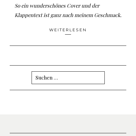
So ein wunderschönes Cover und der
Klappentext ist ganz nach meinem Geschmack.
WEITERLESEN
Suchen
nach: