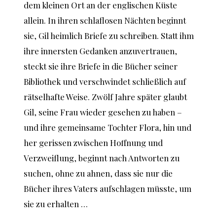
dem kleinen Ort an der englischen Küste
allein. In ihren schlaflosen Nächten beginnt
sie, Gil heimlich Briefe zu schreiben. Statt ihm
ihre innersten Gedanken anzuvertrauen,
steckt sie ihre Briefe in die Bücher seiner
Bibliothek und verschwindet schließlich auf
rätselhafte Weise. Zwölf Jahre später glaubt
Gil, seine Frau wieder gesehen zu haben –
und ihre gemeinsame Tochter Flora, hin und
her gerissen zwischen Hoffnung und
Verzweiflung, beginnt nach Antworten zu
suchen, ohne zu ahnen, dass sie nur die
Bücher ihres Vaters aufschlagen müsste, um
sie zu erhalten …