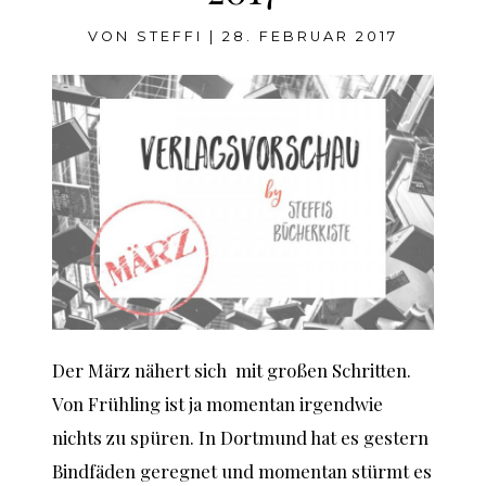
VON
STEFFI
|
28. FEBRUAR 2017
Der März nähert sich mit großen Schritten.
Von Frühling ist ja momentan irgendwie
nichts zu spüren. In Dortmund hat es gestern
Bindfäden geregnet und momentan stürmt es