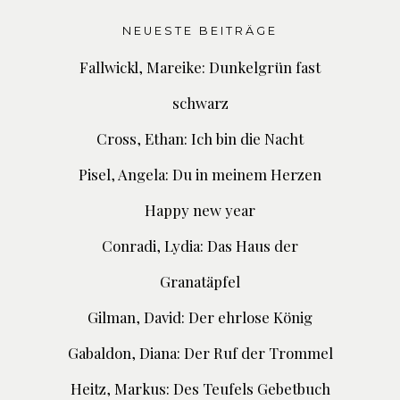
NEUESTE BEITRÄGE
Fallwickl, Mareike: Dunkelgrün fast
schwarz
Cross, Ethan: Ich bin die Nacht
Pisel, Angela: Du in meinem Herzen
Happy new year
Conradi, Lydia: Das Haus der
Granatäpfel
Gilman, David: Der ehrlose König
Gabaldon, Diana: Der Ruf der Trommel
Heitz, Markus: Des Teufels Gebetbuch