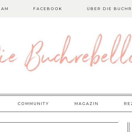
RAM
FACEBOOK
ÜBER DIE BUCHR
COMMUNITY
MAGAZIN
RE