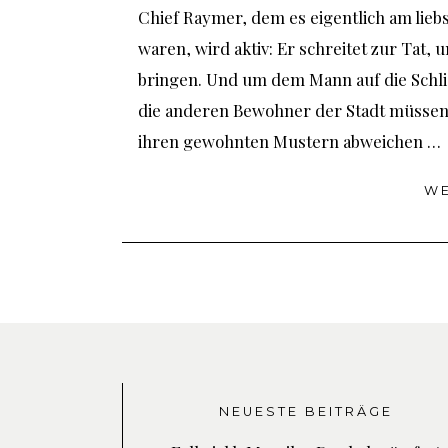
Chief Raymer, dem es eigentlich am liebs
waren, wird aktiv: Er schreitet zur Tat
bringen. Und um dem Mann auf die Schli
die anderen Bewohner der Stadt müsse
ihren gewohnten Mustern abweichen …
WE
NEUESTE BEITRÄGE