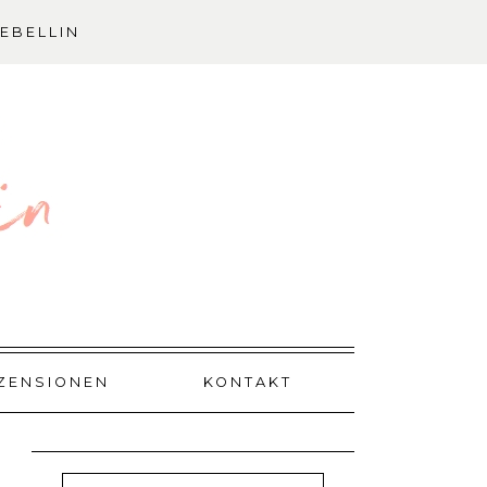
EBELLIN
ZENSIONEN
KONTAKT