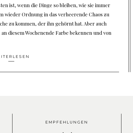
ten ist, wenn die Dinge so bleiben, wie sie immer
, um wieder Ordnung in das verheerende Chaos zu
che zu kommen, der ihn gehörnt hat. Aber auch
n an diesem Wochenende Farbe bekennen und von
ITERLESEN
EMPFEHLUNGEN