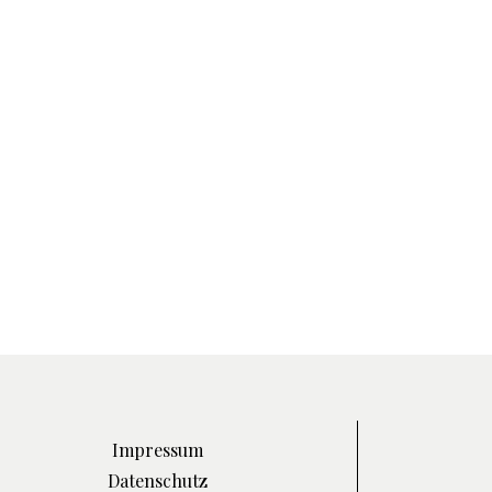
Impressum
Datenschutz