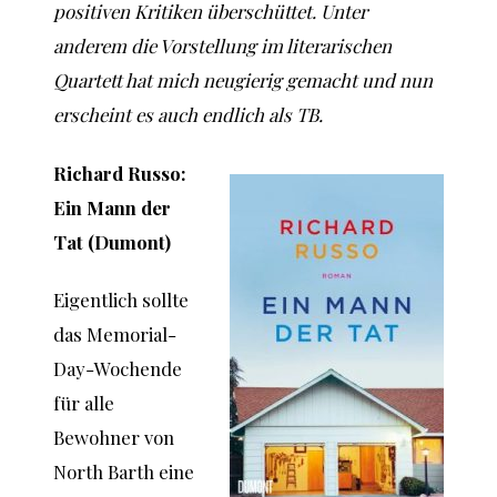
positiven Kritiken überschüttet. Unter
anderem die Vorstellung im literarischen
Quartett hat mich neugierig gemacht und nun
erscheint es auch endlich als TB.
Richard Russo:
Ein Mann der
Tat (Dumont)
Eigentlich sollte
das Memorial-
Day-Wochende
für alle
Bewohner von
North Barth eine