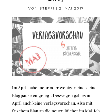
VON
STEFFI
|
2. MAI 2017
Im April habe mehr oder weniger eine kleine
Blogpause eingelegt. Deswegen gab es im
April auch keine Verlagsvorschau. Also mit
frischem Elan an die neuen Bücher im Mai. Ich