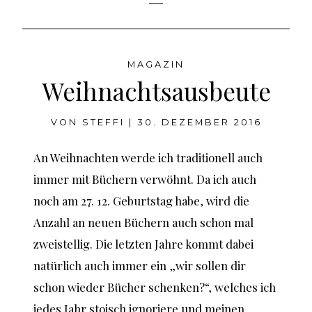
MAGAZIN
Weihnachtsausbeute
VON
STEFFI
|
30. DEZEMBER 2016
An Weihnachten werde ich traditionell auch
immer mit Büchern verwöhnt. Da ich auch
noch am 27. 12. Geburtstag habe, wird die
Anzahl an neuen Büchern auch schon mal
zweistellig. Die letzten Jahre kommt dabei
natürlich auch immer ein „wir sollen dir
schon wieder Bücher schenken?“, welches ich
jedes Jahr stoisch ignoriere und meinen