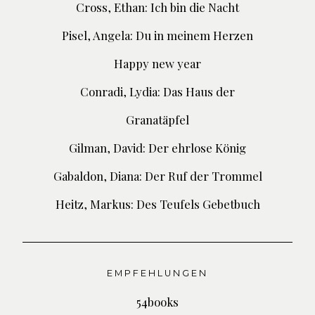
Cross, Ethan: Ich bin die Nacht
Pisel, Angela: Du in meinem Herzen
Happy new year
Conradi, Lydia: Das Haus der
Granatäpfel
Gilman, David: Der ehrlose König
Gabaldon, Diana: Der Ruf der Trommel
Heitz, Markus: Des Teufels Gebetbuch
EMPFEHLUNGEN
54books