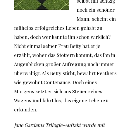
selbst mit achtzig
noch ein schöner
Mann, scheint ein
mühelos erfolgreiches Leben gehabt zu
haben, doch wer kannte ihn schon wirklich?
Nicht einmal seiner Frau Betty hat er je
erzählt, woher das Stottern kommt, das ihn in
Augenblicken großer Aufregung noch immer
überwältigt. Als Betty stirbt, bewahrt Feathers
wie gewohnt Contenance. Doch eines
Morgens setzt er sich ans Steuer seines
Wagens und fährt los, das eigene Leben zu
erkunden.
Jane Gardams Trilogie-Auftakt wurde mit