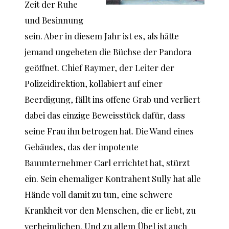
Zeit der Ruhe
und Besinnung
sein. Aber in diesem Jahr ist es, als hätte
jemand ungebeten die Büchse der Pandora
geöffnet. Chief Raymer, der Leiter der
Polizeidirektion, kollabiert auf einer
Beerdigung, fällt ins offene Grab und verliert
dabei das einzige Beweisstück dafür, dass
seine Frau ihn betrogen hat. Die Wand eines
Gebäudes, das der impotente
Bauunternehmer Carl errichtet hat, stürzt
ein. Sein ehemaliger Kontrahent Sully hat alle
Hände voll damit zu tun, eine schwere
Krankheit vor den Menschen, die er liebt, zu
verheimlichen. Und zu allem Übel ist auch