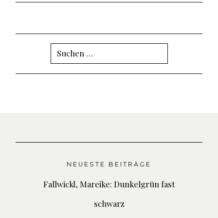
Suchen
nach:
NEUESTE BEITRÄGE
Fallwickl, Mareike: Dunkelgrün fast
schwarz