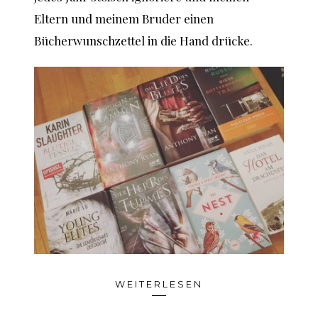
Eltern und meinem Bruder einen
Bücherwunschzettel in die Hand drücke.
WEITERLESEN