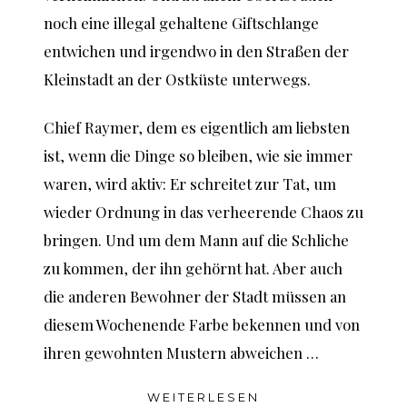
noch eine illegal gehaltene Giftschlange
entwichen und irgendwo in den Straßen der
Kleinstadt an der Ostküste unterwegs.
Chief Raymer, dem es eigentlich am liebsten
ist, wenn die Dinge so bleiben, wie sie immer
waren, wird aktiv: Er schreitet zur Tat, um
wieder Ordnung in das verheerende Chaos zu
bringen. Und um dem Mann auf die Schliche
zu kommen, der ihn gehörnt hat. Aber auch
die anderen Bewohner der Stadt müssen an
diesem Wochenende Farbe bekennen und von
ihren gewohnten Mustern abweichen …
WEITERLESEN