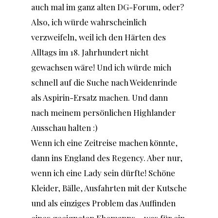
auch mal im ganz alten DG-Forum, oder?
Also, ich würde wahrscheinlich
verzweifeln, weil ich den Härten des
Alltags im 18. Jahrhundert nicht
gewachsen wäre! Und ich würde mich
schnell auf die Suche nach Weidenrinde
als Aspirin-Ersatz machen. Und dann
nach meinem persönlichen Highlander
Ausschau halten :)
Wenn ich eine Zeitreise machen könnte,
dann ins England des Regency. Aber nur,
wenn ich eine Lady sein dürfte! Schöne
Kleider, Bälle, Ausfahrten mit der Kutsche
und als einziges Problem das Auffinden