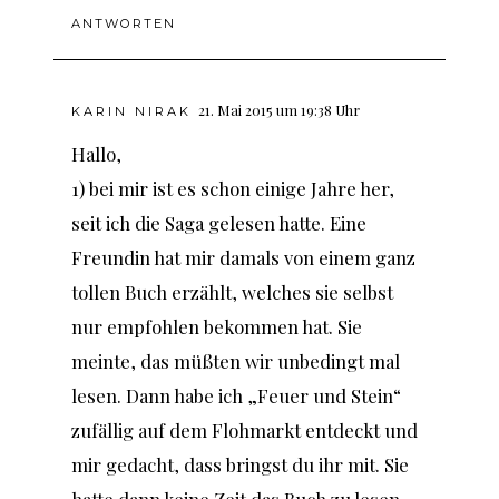
ANTWORTEN
21. Mai 2015 um 19:38 Uhr
KARIN NIRAK
Hallo,
1) bei mir ist es schon einige Jahre her,
seit ich die Saga gelesen hatte. Eine
Freundin hat mir damals von einem ganz
tollen Buch erzählt, welches sie selbst
nur empfohlen bekommen hat. Sie
meinte, das müßten wir unbedingt mal
lesen. Dann habe ich „Feuer und Stein“
zufällig auf dem Flohmarkt entdeckt und
mir gedacht, dass bringst du ihr mit. Sie