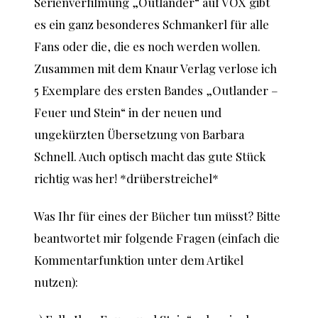
Serienverfilmung „Outlander“ auf VOX gibt
es ein ganz besonderes Schmankerl für alle
Fans oder die, die es noch werden wollen.
Zusammen mit dem Knaur Verlag verlose ich
5 Exemplare des ersten Bandes „Outlander –
Feuer und Stein“ in der neuen und
ungekürzten Übersetzung von Barbara
Schnell. Auch optisch macht das gute Stück
richtig was her! *drüberstreichel*
Was Ihr für eines der Bücher tun müsst? Bitte
beantwortet mir folgende Fragen (einfach die
Kommentarfunktion unter dem Artikel
nutzen):