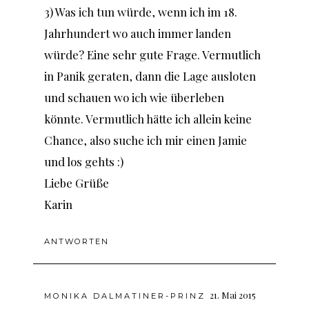
3) Was ich tun würde, wenn ich im 18.
Jahrhundert wo auch immer landen
würde? Eine sehr gute Frage. Vermutlich
in Panik geraten, dann die Lage ausloten
und schauen wo ich wie überleben
könnte. Vermutlich hätte ich allein keine
Chance, also suche ich mir einen Jamie
und los gehts :)
Liebe Grüße
Karin
ANTWORTEN
21. Mai 2015
MONIKA DALMATINER-PRINZ