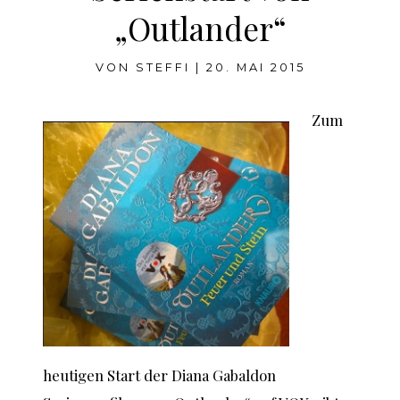
„Outlander“
VON
STEFFI
|
20. MAI 2015
Zum
heutigen Start der Diana Gabaldon