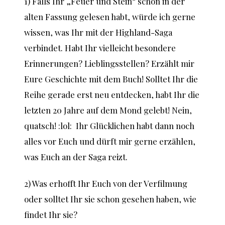
1) Falls Ihr „Feuer und Stein“ schon in der
alten Fassung gelesen habt, würde ich gerne
wissen, was Ihr mit der Highland-Saga
verbindet. Habt Ihr vielleicht besondere
Erinnerungen? Lieblingsstellen? Erzählt mir
Eure Geschichte mit dem Buch! Solltet Ihr die
Reihe gerade erst neu entdecken, habt Ihr die
letzten 20 Jahre auf dem Mond gelebt! Nein,
quatsch! :lol: Ihr Glücklichen habt dann noch
alles vor Euch und dürft mir gerne erzählen,
was Euch an der Saga reizt.
2) Was erhofft Ihr Euch von der Verfilmung
oder solltet Ihr sie schon gesehen haben, wie
findet Ihr sie?