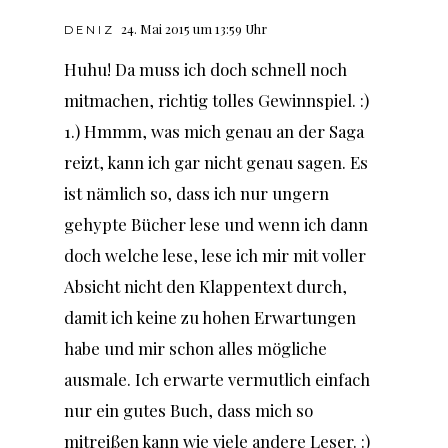
24. Mai 2015 um 13:59 Uhr
DENIZ
Huhu! Da muss ich doch schnell noch
mitmachen, richtig tolles Gewinnspiel. :)
1.) Hmmm, was mich genau an der Saga
reizt, kann ich gar nicht genau sagen. Es
ist nämlich so, dass ich nur ungern
gehypte Bücher lese und wenn ich dann
doch welche lese, lese ich mir mit voller
Absicht nicht den Klappentext durch,
damit ich keine zu hohen Erwartungen
habe und mir schon alles mögliche
ausmale. Ich erwarte vermutlich einfach
nur ein gutes Buch, dass mich so
mitreißen kann wie viele andere Leser. :)