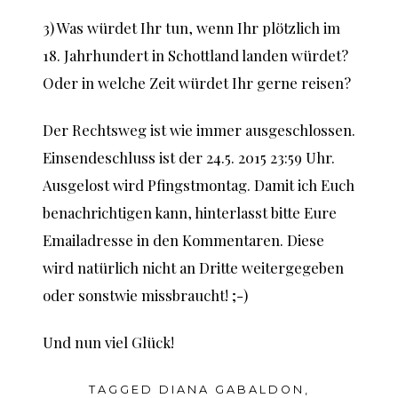
3) Was würdet Ihr tun, wenn Ihr plötzlich im
18. Jahrhundert in Schottland landen würdet?
Oder in welche Zeit würdet Ihr gerne reisen?
Der Rechtsweg ist wie immer ausgeschlossen.
Einsendeschluss ist der 24.5. 2015 23:59 Uhr.
Ausgelost wird Pfingstmontag. Damit ich Euch
benachrichtigen kann, hinterlasst bitte Eure
Emailadresse in den Kommentaren. Diese
wird natürlich nicht an Dritte weitergegeben
oder sonstwie missbraucht! ;-)
Und nun viel Glück!
TAGGED
DIANA GABALDON
,