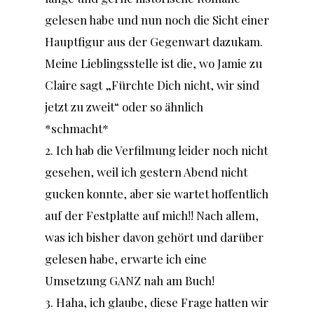
gelesen habe und nun noch die Sicht einer
Hauptfigur aus der Gegenwart dazukam.
Meine Lieblingsstelle ist die, wo Jamie zu
Claire sagt „Fürchte Dich nicht, wir sind
jetzt zu zweit“ oder so ähnlich
*schmacht*
2. Ich hab die Verfilmung leider noch nicht
gesehen, weil ich gestern Abend nicht
gucken konnte, aber sie wartet hoffentlich
auf der Festplatte auf mich!! Nach allem,
was ich bisher davon gehört und darüber
gelesen habe, erwarte ich eine
Umsetzung GANZ nah am Buch!
3. Haha, ich glaube, diese Frage hatten wir