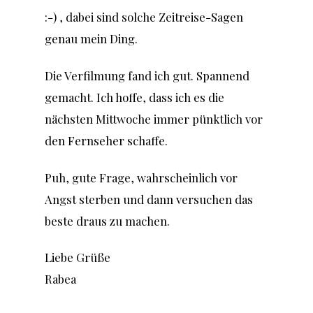
:-) , dabei sind solche Zeitreise-Sagen
genau mein Ding.
Die Verfilmung fand ich gut. Spannend
gemacht. Ich hoffe, dass ich es die
nächsten Mittwoche immer pünktlich vor
den Fernseher schaffe.
Puh, gute Frage, wahrscheinlich vor
Angst sterben und dann versuchen das
beste draus zu machen.
Liebe Grüße
Rabea