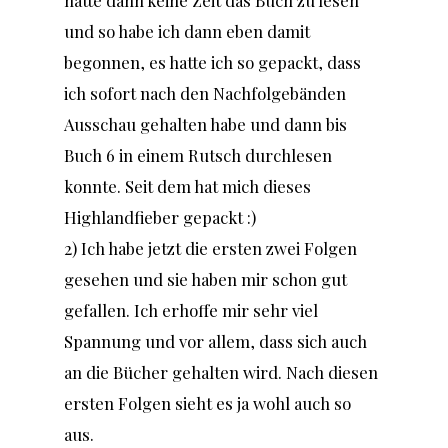
hatte dann keine Zeit das Buch zu lesen
und so habe ich dann eben damit
begonnen, es hatte ich so gepackt, dass
ich sofort nach den Nachfolgebänden
Ausschau gehalten habe und dann bis
Buch 6 in einem Rutsch durchlesen
konnte. Seit dem hat mich dieses
Highlandfieber gepackt :)
2) Ich habe jetzt die ersten zwei Folgen
gesehen und sie haben mir schon gut
gefallen. Ich erhoffe mir sehr viel
Spannung und vor allem, dass sich auch
an die Bücher gehalten wird. Nach diesen
ersten Folgen sieht es ja wohl auch so
aus.