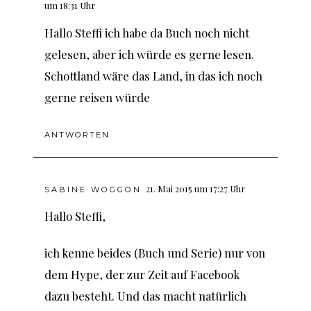
um 18:31 Uhr
Hallo Steffi ich habe da Buch noch nicht
gelesen, aber ich würde es gerne lesen.
Schottland wäre das Land, in das ich noch
gerne reisen würde
ANTWORTEN
21. Mai 2015 um 17:27 Uhr
SABINE WOGGON
Hallo Steffi,
ich kenne beides (Buch und Serie) nur von
dem Hype, der zur Zeit auf Facebook
dazu besteht. Und das macht natürlich