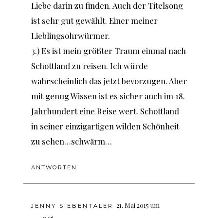
Liebe darin zu finden. Auch der Titelsong
ist sehr gut gewählt. Einer meiner
Lieblingsohrwürmer.
3.) Es ist mein größter Traum einmal nach
Schottland zu reisen. Ich würde
wahrscheinlich das jetzt bevorzugen. Aber
mit genug Wissen ist es sicher auch im 18.
Jahrhundert eine Reise wert. Schottland
in seiner einzigartigen wilden Schönheit
zu sehen…schwärm…
ANTWORTEN
21. Mai 2015 um
JENNY SIEBENTALER