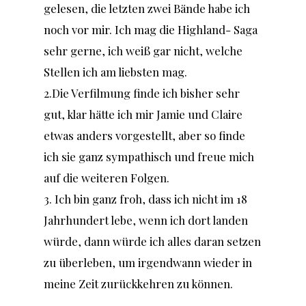
gelesen, die letzten zwei Bände habe ich
noch vor mir. Ich mag die Highland- Saga
sehr gerne, ich weiß gar nicht, welche
Stellen ich am liebsten mag.
2.Die Verfilmung finde ich bisher sehr
gut, klar hätte ich mir Jamie und Claire
etwas anders vorgestellt, aber so finde
ich sie ganz sympathisch und freue mich
auf die weiteren Folgen.
3. Ich bin ganz froh, dass ich nicht im 18
Jahrhundert lebe, wenn ich dort landen
würde, dann würde ich alles daran setzen
zu überleben, um irgendwann wieder in
meine Zeit zurückkehren zu können.