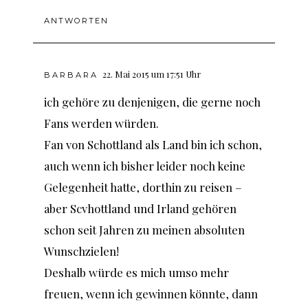
ANTWORTEN
22. Mai 2015 um 17:51 Uhr
BARBARA
ich gehöre zu denjenigen, die gerne noch
Fans werden würden.
Fan von Schottland als Land bin ich schon,
auch wenn ich bisher leider noch keine
Gelegenheit hatte, dorthin zu reisen –
aber Scvhottland und Irland gehören
schon seit Jahren zu meinen absoluten
Wunschzielen!
Deshalb würde es mich umso mehr
freuen, wenn ich gewinnen könnte, dann