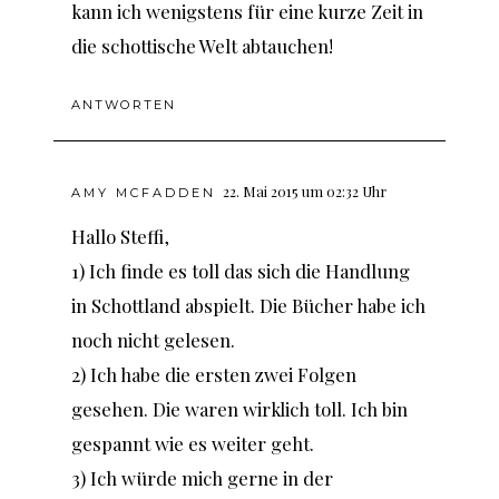
kann ich wenigstens für eine kurze Zeit in
die schottische Welt abtauchen!
ANTWORTEN
22. Mai 2015 um 02:32 Uhr
AMY MCFADDEN
Hallo Steffi,
1) Ich finde es toll das sich die Handlung
in Schottland abspielt. Die Bücher habe ich
noch nicht gelesen.
2) Ich habe die ersten zwei Folgen
gesehen. Die waren wirklich toll. Ich bin
gespannt wie es weiter geht.
3) Ich würde mich gerne in der