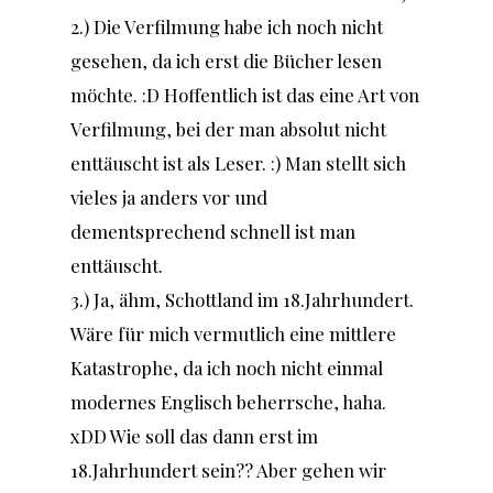
2.) Die Verfilmung habe ich noch nicht
gesehen, da ich erst die Bücher lesen
möchte. :D Hoffentlich ist das eine Art von
Verfilmung, bei der man absolut nicht
enttäuscht ist als Leser. :) Man stellt sich
vieles ja anders vor und
dementsprechend schnell ist man
enttäuscht.
3.) Ja, ähm, Schottland im 18.Jahrhundert.
Wäre für mich vermutlich eine mittlere
Katastrophe, da ich noch nicht einmal
modernes Englisch beherrsche, haha.
xDD Wie soll das dann erst im
18.Jahrhundert sein?? Aber gehen wir