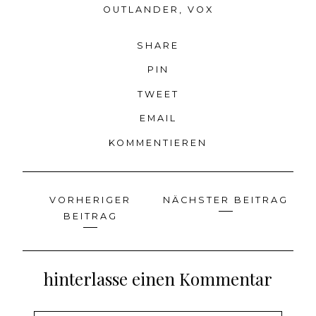
OUTLANDER
,
VOX
SHARE
PIN
TWEET
EMAIL
KOMMENTIEREN
VORHERIGER
NÄCHSTER BEITRAG
Beitragsnavigation
BEITRAG
hinterlasse einen Kommentar