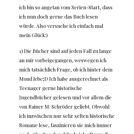
ich bin so angetan vom Serien-Start, dass
ich nun doch gerne das Buch lesen
würde. Also versuche ich einfach mal
mein Glück:)
1) Die Bücher sind auf jeden Fall zu lange
an mir vorbeigegangen, weswegen ich
mich tatsächlich Frage, ob ich hinter dem
Mond lebe;D Ich habe ausgerechnet als
Teenager gerne historische
Jugendbücher gelesen und vor allem die
von Rainer M. Schröder geliebt. Obwohl
ich inzwischen nur sehr selten historische
Romane lese, faszinieren sie mich immer