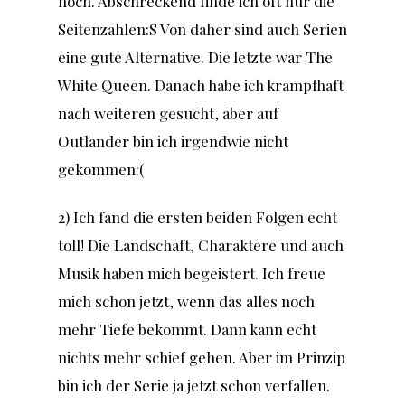
noch. Abschreckend finde ich oft nur die
Seitenzahlen:S Von daher sind auch Serien
eine gute Alternative. Die letzte war The
White Queen. Danach habe ich krampfhaft
nach weiteren gesucht, aber auf
Outlander bin ich irgendwie nicht
gekommen:(
2) Ich fand die ersten beiden Folgen echt
toll! Die Landschaft, Charaktere und auch
Musik haben mich begeistert. Ich freue
mich schon jetzt, wenn das alles noch
mehr Tiefe bekommt. Dann kann echt
nichts mehr schief gehen. Aber im Prinzip
bin ich der Serie ja jetzt schon verfallen.