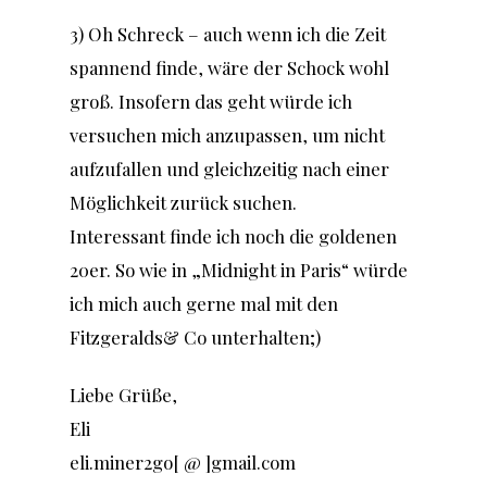
3) Oh Schreck – auch wenn ich die Zeit
spannend finde, wäre der Schock wohl
groß. Insofern das geht würde ich
versuchen mich anzupassen, um nicht
aufzufallen und gleichzeitig nach einer
Möglichkeit zurück suchen.
Interessant finde ich noch die goldenen
20er. So wie in „Midnight in Paris“ würde
ich mich auch gerne mal mit den
Fitzgeralds& Co unterhalten;)
Liebe Grüße,
Eli
eli.miner2go[ @ ]gmail.com