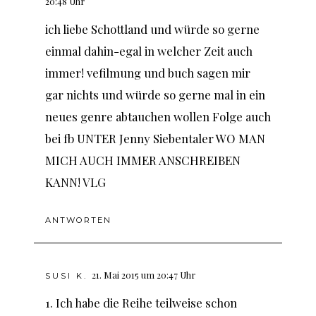
20:48 Uhr
ich liebe Schottland und würde so gerne
einmal dahin-egal in welcher Zeit auch
immer! vefilmung und buch sagen mir
gar nichts und würde so gerne mal in ein
neues genre abtauchen wollen Folge auch
bei fb UNTER Jenny Siebentaler WO MAN
MICH AUCH IMMER ANSCHREIBEN
KANN! VLG
ANTWORTEN
21. Mai 2015 um 20:47 Uhr
SUSI K.
1. Ich habe die Reihe teilweise schon