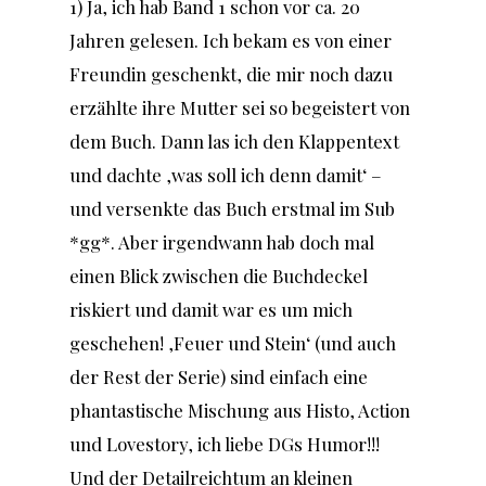
1) Ja, ich hab Band 1 schon vor ca. 20
Jahren gelesen. Ich bekam es von einer
Freundin geschenkt, die mir noch dazu
erzählte ihre Mutter sei so begeistert von
dem Buch. Dann las ich den Klappentext
und dachte ‚was soll ich denn damit‘ –
und versenkte das Buch erstmal im Sub
*gg*. Aber irgendwann hab doch mal
einen Blick zwischen die Buchdeckel
riskiert und damit war es um mich
geschehen! ‚Feuer und Stein‘ (und auch
der Rest der Serie) sind einfach eine
phantastische Mischung aus Histo, Action
und Lovestory, ich liebe DGs Humor!!!
Und der Detailreichtum an kleinen