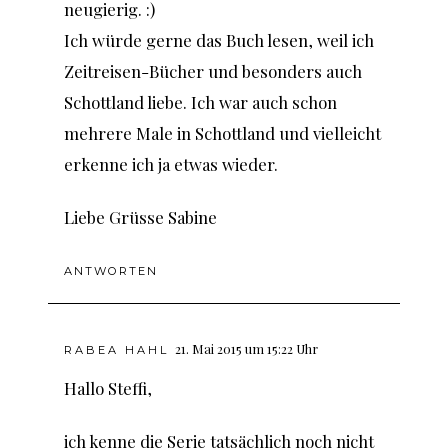
neugierig. :)
Ich würde gerne das Buch lesen, weil ich
Zeitreisen-Bücher und besonders auch
Schottland liebe. Ich war auch schon
mehrere Male in Schottland und vielleicht
erkenne ich ja etwas wieder.
Liebe Grüsse Sabine
ANTWORTEN
21. Mai 2015 um 15:22 Uhr
RABEA HAHL
Hallo Steffi,
ich kenne die Serie tatsächlich noch nicht