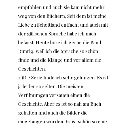
empfohlen und auch sie kam nicht mehr
weg von den Büchern. Seit dem ist meine
Liebe zu Schottland entfacht und auch mit
der gälischen Sprache habe ich mich
befasst. Heute höre ich gerne die Band
Runrig, weil ich die Sprache so schön
finde und die Klänge und vor allem die
Geschichten.
2.)Die Serie finde ich sehr gelungen. Es ist
ja leider so selten. Die meisten
Verfilmungen versauen einen die
Geschichte. Aber es ist so nah am Buch
gehalten und auch die Bilder die
eingefangen wurden. Es ist schön so eine