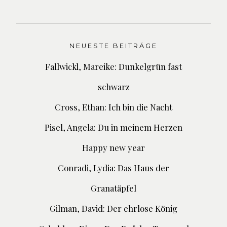
NEUESTE BEITRÄGE
Fallwickl, Mareike: Dunkelgrün fast
schwarz
Cross, Ethan: Ich bin die Nacht
Pisel, Angela: Du in meinem Herzen
Happy new year
Conradi, Lydia: Das Haus der
Granatäpfel
Gilman, David: Der ehrlose König