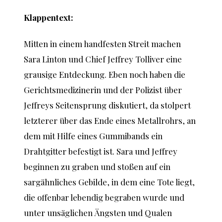
Klappentext:
Mitten in einem handfesten Streit machen
Sara Linton und Chief Jeffrey Tolliver eine
grausige Entdeckung. Eben noch haben die
Gerichtsmedizinerin und der Polizist über
Jeffreys Seitensprung diskutiert, da stolpert
letzterer über das Ende eines Metallrohrs, an
dem mit Hilfe eines Gummibands ein
Drahtgitter befestigt ist. Sara und Jeffrey
beginnen zu graben und stoßen auf ein
sargähnliches Gebilde, in dem eine Tote liegt,
die offenbar lebendig begraben wurde und
unter unsäglichen Ängsten und Qualen