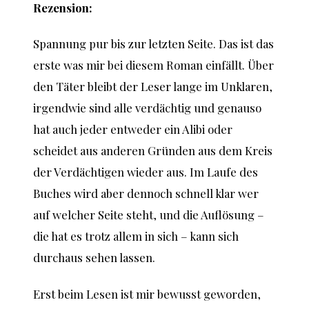
Rezension:
Spannung pur bis zur letzten Seite. Das ist das
erste was mir bei diesem Roman einfällt. Über
den Täter bleibt der Leser lange im Unklaren,
irgendwie sind alle verdächtig und genauso
hat auch jeder entweder ein Alibi oder
scheidet aus anderen Gründen aus dem Kreis
der Verdächtigen wieder aus. Im Laufe des
Buches wird aber dennoch schnell klar wer
auf welcher Seite steht, und die Auflösung –
die hat es trotz allem in sich – kann sich
durchaus sehen lassen.
Erst beim Lesen ist mir bewusst geworden,