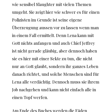
wie sensibel Slaughter mit vielen Themen
umgeht. Sie zeigt hier wie schwer es für einen
Polizisten im Grunde ist seine eigene
Überzeugung aussen vor zu lassen wenn man
in einem Fall ermittelt. Denn Lena kann mit
Gott nichts anfangen und auch Chief Jeffrey
ist nicht gerade gläubig, aber dennoch haben
sie es hier mit einer Sekte zu tun, die nicht
nur an Gott glaubt, sondern ihr ganzes Leben
danach richtet, und solche Menschen sind für
Lena alle verdächtig. Dennoch muss sie ihrem
Job nachgehen und kann nicht einfach alle in
einen Topf werfen.
Am Ende des Buches werden die Fäden