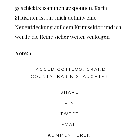
geschickt zusammen gesponnen. Karin
Slaughter ist für mich definitv eine
Neuentdeckung auf dem Krimisektor und ich
werde die Reihe sicher weiter verfolgen.
Note:
1-
TAGGED
GOTTLOS
,
GRAND
COUNTY
,
KARIN SLAUGHTER
SHARE
PIN
TWEET
EMAIL
KOMMENTIEREN