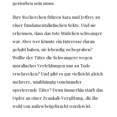
gestorben sein muss.
Ihre Recherchen führen Sara und Jeffrey zu
einer fundamentalistischen Sekte. Und sie
erkennen, dass das tote Mädchen schwanger
war. Aber wer könnte ein Interesse daran
gehabt haben, sie lebendig zu begraben?
Wollte der Täter die Schwangere wegen
moralischer Verfehlungen nur zu Tode
erschrecken? Und gibt es gar vielleicht gleich
mehrere, unabhängig voneinander
operierende Täter? Denn immerhin starb das
Opfer an einer Zyankali-Vergiftung, die ihr
wohl von außen beigebracht worden ist.