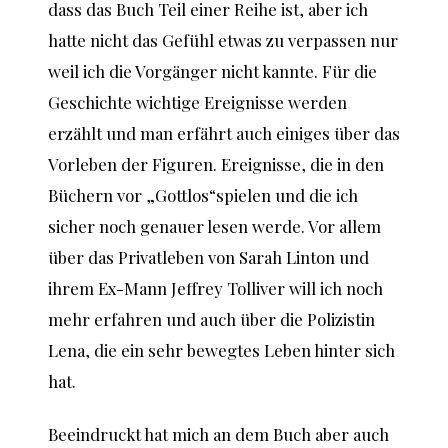
dass das Buch Teil einer Reihe ist, aber ich
hatte nicht das Gefühl etwas zu verpassen nur
weil ich die Vorgänger nicht kannte. Für die
Geschichte wichtige Ereignisse werden
erzählt und man erfährt auch einiges über das
Vorleben der Figuren. Ereignisse, die in den
Büchern vor „Gottlos“spielen und die ich
sicher noch genauer lesen werde. Vor allem
über das Privatleben von Sarah Linton und
ihrem Ex-Mann Jeffrey Tolliver will ich noch
mehr erfahren und auch über die Polizistin
Lena, die ein sehr bewegtes Leben hinter sich
hat.
Beeindruckt hat mich an dem Buch aber auch